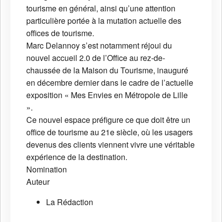
tourisme en général, ainsi qu’une attention
particulière portée à la mutation actuelle des
offices de tourisme.
Marc Delannoy s’est notamment réjoui du
nouvel accueil 2.0 de l’Office au rez-de-
chaussée de la Maison du Tourisme, inauguré
en décembre dernier dans le cadre de l’actuelle
exposition « Mes Envies en Métropole de Lille
».
Ce nouvel espace préfigure ce que doit être un
office de tourisme au 21e siècle, où les usagers
devenus des clients viennent vivre une véritable
expérience de la destination.
Nomination
Auteur
La Rédaction