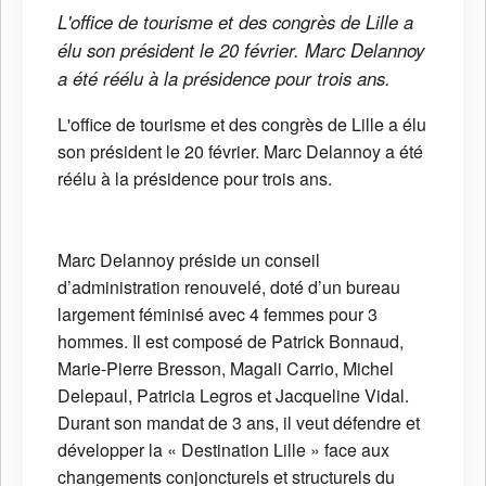
L'office de tourisme et des congrès de Lille a
élu son président le 20 février. Marc Delannoy
a été réélu à la présidence pour trois ans.
L'office de tourisme et des congrès de Lille a élu
son président le 20 février. Marc Delannoy a été
réélu à la présidence pour trois ans.
Marc Delannoy préside un conseil
d’administration renouvelé, doté d’un bureau
largement féminisé avec 4 femmes pour 3
hommes. Il est composé de Patrick Bonnaud,
Marie-Pierre Bresson, Magali Carrio, Michel
Delepaul, Patricia Legros et Jacqueline Vidal.
Durant son mandat de 3 ans, il veut défendre et
développer la « Destination Lille » face aux
changements conjoncturels et structurels du