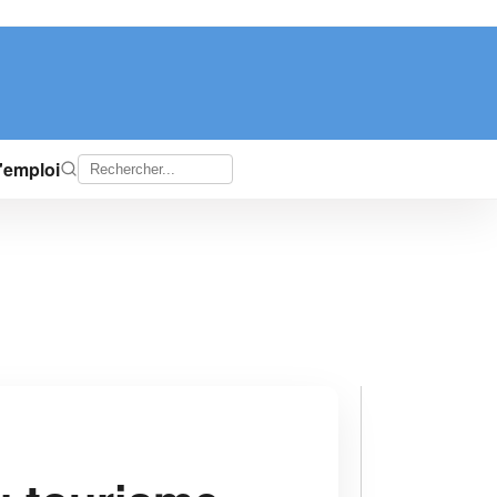
d'emploi