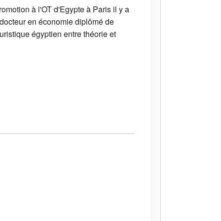
motion à l'OT d'Egypte à Paris il y a
st docteur en économie diplômé de
uristique égyptien entre théorie et