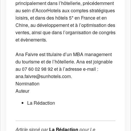
principalement dans l’hôtellerie, précédemment
au sein d’AccorHotels aux comptes stratégiques
loisirs, et dans des hôtels 5* en France et en
Chine, au développement et à l’optimisation des
ventes, ainsi que dans l’organisation de congrès
et évènements.
Ana Faivre est titulaire d’un MBA management
du tourisme et de l’hôtellerie. Ana est joignable
au 07 60 02 98 92 et à l’adresse e-mail :
ana.faivre@sunhotels.com.
Nomination
Auteur
La Rédaction
Article signé par
La Rédaction
pour
Le