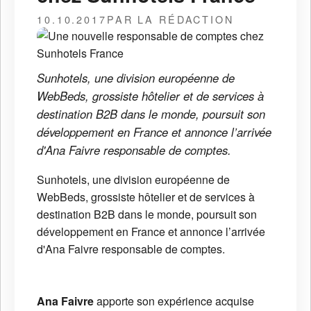
10.10.2017
PAR LA RÉDACTION
Sunhotels, une division européenne de
WebBeds, grossiste hôtelier et de services à
destination B2B dans le monde, poursuit son
développement en France et annonce l’arrivée
d'Ana Faivre responsable de comptes.
Sunhotels, une division européenne de
WebBeds, grossiste hôtelier et de services à
destination B2B dans le monde, poursuit son
développement en France et annonce l’arrivée
d'Ana Faivre responsable de comptes.
Ana Faivre
apporte son expérience acquise