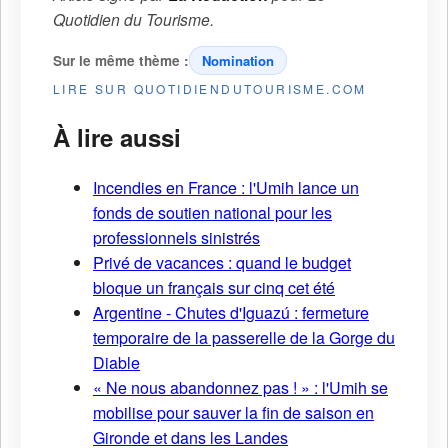
Quotidien du Tourisme
.
Sur le même thème :
Nomination
LIRE SUR QUOTIDIENDUTOURISME.COM
À lire aussi
Incendies en France : l'Umih lance un
fonds de soutien national pour les
professionnels sinistrés
Privé de vacances : quand le budget
bloque un français sur cinq cet été
Argentine - Chutes d'Iguazú : fermeture
temporaire de la passerelle de la Gorge du
Diable
« Ne nous abandonnez pas ! » : l'Umih se
mobilise pour sauver la fin de saison en
Gironde et dans les Landes