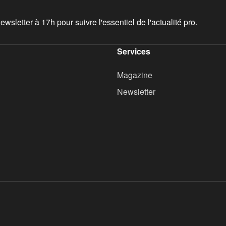
wsletter à 17h pour suivre l'essentiel de l'actualité pro.
Services
Magazine
Newsletter