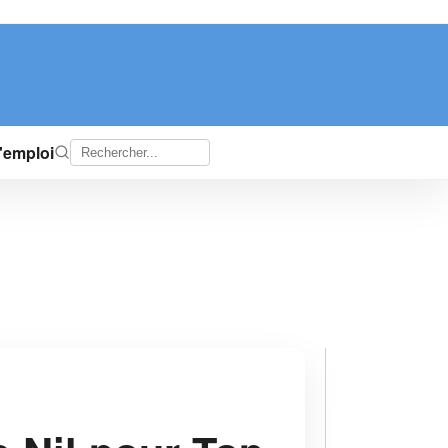
d'emploi