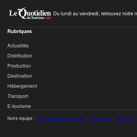
Du lundi au vendredi, retrouvez notre ne
Rubriques
Actualités
Distribution
Production
Destination
Hébergement
Transport
E-tourisme
Notre équipe :
Le Quotidien du Tourisme
·
Tour Hebdo
·
Bus & Car