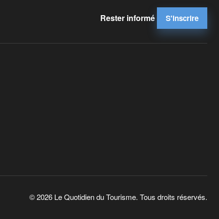
Rester informé
S'inscrire
© 2026 Le Quotidien du Tourisme. Tous droits réservés.