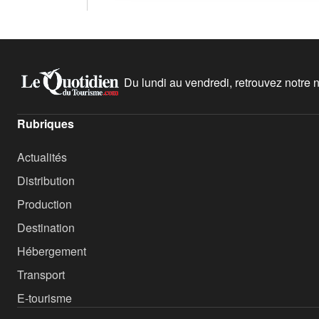
Du lundi au vendredi, retrouvez notre ne
Rubriques
Actualités
Distribution
Production
Destination
Hébergement
Transport
E-tourisme