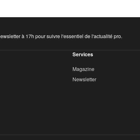
wsletter à 17h pour suivre l'essentiel de l'actualité pro.
Services
Magazine
Newsletter