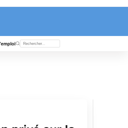
d'emploi