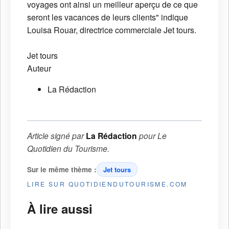
voyages ont ainsi un meilleur aperçu de ce que
seront les vacances de leurs clients" indique
Louisa Rouar, directrice commerciale Jet tours.
Jet tours
Auteur
La Rédaction
Article signé par
La Rédaction
pour
Le
Quotidien du Tourisme
.
Sur le même thème :
Jet tours
LIRE SUR QUOTIDIENDUTOURISME.COM
À lire aussi