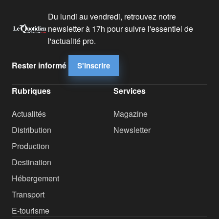
Du lundi au vendredi, retrouvez notre
newsletter à 17h pour suivre l'essentiel de
l'actualité pro.
Rester informé
S'inscrire
Rubriques
Services
Actualités
Magazine
Distribution
Newsletter
Production
Destination
Hébergement
Transport
E-tourisme