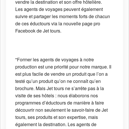
vendre la destination et son offre hôtelière.
Les agents de voyages peuvent également
suivre et partager les moments forts de chacun
de ces éductours via la nouvelle page pro
Facebook de Jet tours.
"Former les agents de voyages à notre
production est une priorité pour notre marque. Il
est plus facile de vendre un produit que l’on a
testé qu’un produit qu’on ne connaît qu’en
brochure. Mais Jet tours ne s’arrête pas à la
visite de ses hôtels : nous élaborons nos
programmes d’éductours de manière à faire
découvrir non seulement le savoir-faire de Jet
tours, ses produits et son expertise, mais
également la destination. Les agents de