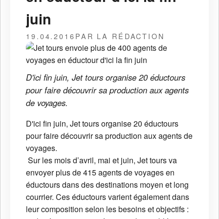
juin
19.04.2016
PAR LA RÉDACTION
D'ici fin juin, Jet tours organise 20 éductours
pour faire découvrir sa production aux agents
de voyages.
D'ici fin juin, Jet tours organise 20 éductours
pour faire découvrir sa production aux agents de
voyages.
Sur les mois d’avril, mai et juin, Jet tours va
envoyer plus de 415 agents de voyages en
éductours dans des destinations moyen et long
courrier. Ces éductours varient également dans
leur composition selon les besoins et objectifs :