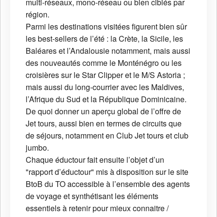
multi-réseaux, mono-réseau ou bien ciblés par
région.
Parmi les destinations visitées figurent bien sûr
les best-sellers de l’été : la Crète, la Sicile, les
Baléares et l’Andalousie notamment, mais aussi
des nouveautés comme le Monténégro ou les
croisières sur le Star Clipper et le M/S Astoria ;
mais aussi du long-courrier avec les Maldives,
l’Afrique du Sud et la République Dominicaine.
De quoi donner un aperçu global de l’offre de
Jet tours, aussi bien en termes de circuits que
de séjours, notamment en Club Jet tours et club
jumbo.
Chaque éductour fait ensuite l’objet d’un
"rapport d’éductour" mis à disposition sur le site
BtoB du TO accessible à l’ensemble des agents
de voyage et synthétisant les éléments
essentiels à retenir pour mieux connaitre /