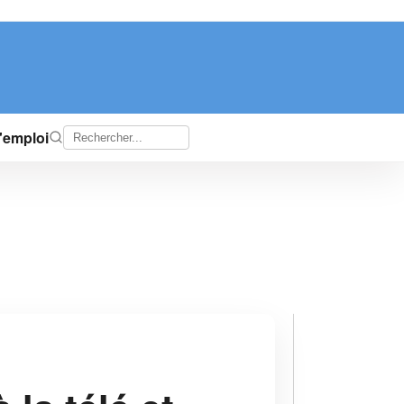
d'emploi