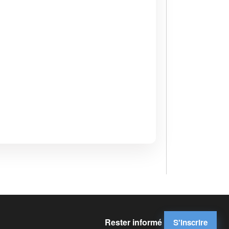
Rester informé
S'inscrire