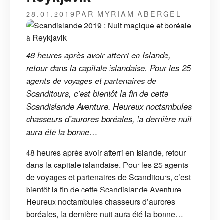
28.01.2019
PAR MYRIAM ABERGEL
48 heures après avoir atterri en Islande,
retour dans la capitale islandaise. Pour les 25
agents de voyages et partenaires de
Scanditours, c’est bientôt la fin de cette
Scandislande Aventure. Heureux noctambules
chasseurs d’aurores boréales, la dernière nuit
aura été la bonne…
48 heures après avoir atterri en Islande, retour
dans la capitale islandaise. Pour les 25 agents
de voyages et partenaires de Scanditours, c’est
bientôt la fin de cette Scandislande Aventure.
Heureux noctambules chasseurs d’aurores
boréales, la dernière nuit aura été la bonne…