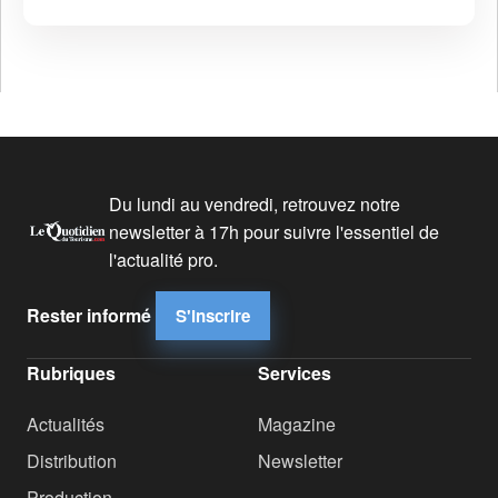
Du lundi au vendredi, retrouvez notre
newsletter à 17h pour suivre l'essentiel de
l'actualité pro.
Rester informé
S'inscrire
Rubriques
Services
Actualités
Magazine
Distribution
Newsletter
Production