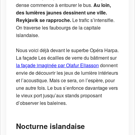
dense commence à entourer le bus.
Au loin,
des lumières jaunes dessinent une ville.
Reykjavik se rapproche.
Le trafic s’intensifie.
On traverse les faubourgs de la capitale
islandaise.
Nous voici déjà devant le superbe Opéra Harpa.
La façade Les écailles de verre du bâtiment sur
la façade imaginée par Olafur Eliasson
donnent
envie de découvrir les jeux de lumière intérieurs
et l’acoustique. Mais ce sera, on l’espère, pour
une autre fois. Le bus s’enfonce davantage vers
le vieux port jusqu’aux stands proposant
d’observer les baleines.
Nocturne islandaise