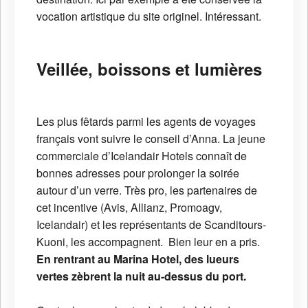
vocation artistique du site originel. Intéressant.
Veillée, boissons et lumières
Les plus fêtards parmi les agents de voyages
français vont suivre le conseil d’Anna. La jeune
commerciale d’Icelandair Hotels connaît de
bonnes adresses pour prolonger la soirée
autour d’un verre. Très pro, les partenaires de
cet incentive (Avis, Allianz, Promoagv,
Icelandair) et les représentants de Scanditours-
Kuoni, les accompagnent. Bien leur en a pris.
En rentrant au Marina Hotel, des lueurs
vertes zèbrent la nuit au-dessus du port.