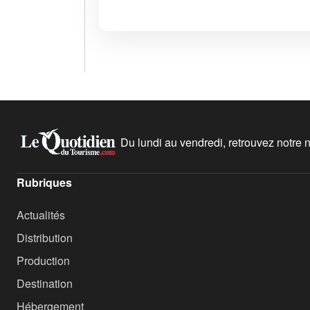
Du lundi au vendredi, retrouvez notre ne
Rubriques
Actualités
Distribution
Production
Destination
Hébergement