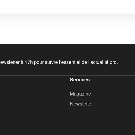
wsletter à 17h pour suivre l'essentiel de l'actualité pro.
Services
Magazine
Newsletter