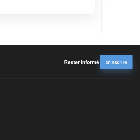
Rester informé
S'inscrire