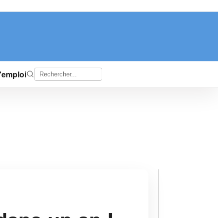
d'emploi