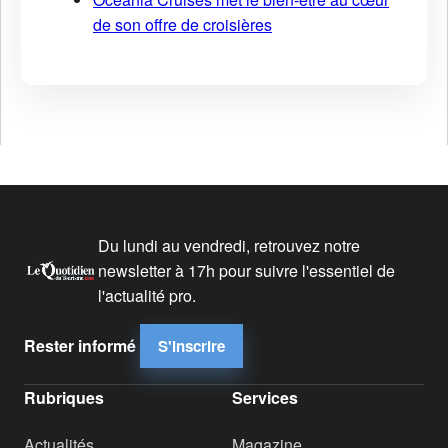
de son offre de croisières
Du lundi au vendredi, retrouvez notre
newsletter à 17h pour suivre l'essentiel de
l'actualité pro.
Rester informé
S'inscrire
Rubriques
Services
Actualités
Magazine