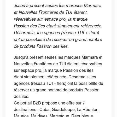
Jusqu’à présent seules les marques Marmara
et Nouvelles Frontières de TUI étaient
réservables sur espace pro, la marque
Passion des îles étant simplement référencée.
Désormais, les agences (réseau TUI + tiers)
ont la possibilité de réserver un grand nombre
de produits Passion des îles.
Jusqu’à présent seules les marques Marmara et
Nouvelles Frontières de TUI étaient réservables
sur espace pro, la marque Passion des îles
étant simplement référencée. Désormais, les
agences (réseau TUI + tiers) ont la possibilité de
réserver un grand nombre de produits Passion
des îles.
Ce portail B2B propose une offre sur 7
destinations : Cuba, Guadeloupe, La Réunion,
Maurice, Maldives, Martinique, République