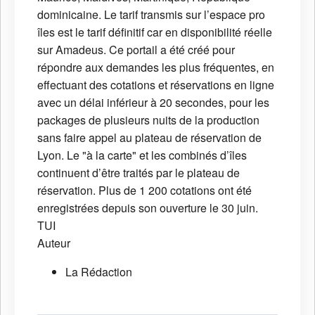
dominicaine. Le tarif transmis sur l’espace pro
îles est le tarif définitif car en disponibilité réelle
sur Amadeus. Ce portail a été créé pour
répondre aux demandes les plus fréquentes, en
effectuant des cotations et réservations en ligne
avec un délai inférieur à 20 secondes, pour les
packages de plusieurs nuits de la production
sans faire appel au plateau de réservation de
Lyon. Le "à la carte" et les combinés d’îles
continuent d’être traités par le plateau de
réservation. Plus de 1 200 cotations ont été
enregistrées depuis son ouverture le 30 juin.
TUI
Auteur
La Rédaction