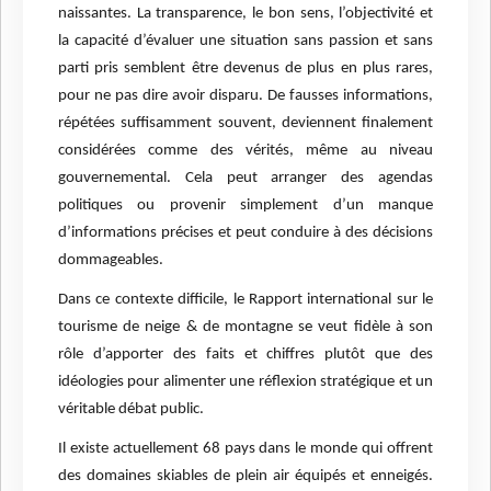
naissantes. La transparence, le bon sens, l’objectivité et
la capacité d’évaluer une situation sans passion et sans
parti pris semblent être devenus de plus en plus rares,
pour ne pas dire avoir disparu. De fausses informations,
répétées suffisamment souvent, deviennent finalement
considérées comme des vérités, même au niveau
gouvernemental. Cela peut arranger des agendas
politiques ou provenir simplement d’un manque
d’informations précises et peut conduire à des décisions
dommageables.
Dans ce contexte difficile, le Rapport international sur le
tourisme de neige & de montagne se veut fidèle à son
rôle d’apporter des faits et chiffres plutôt que des
idéologies pour alimenter une réflexion stratégique et un
véritable débat public.
Il existe actuellement 68 pays dans le monde qui offrent
des domaines skiables de plein air équipés et enneigés.