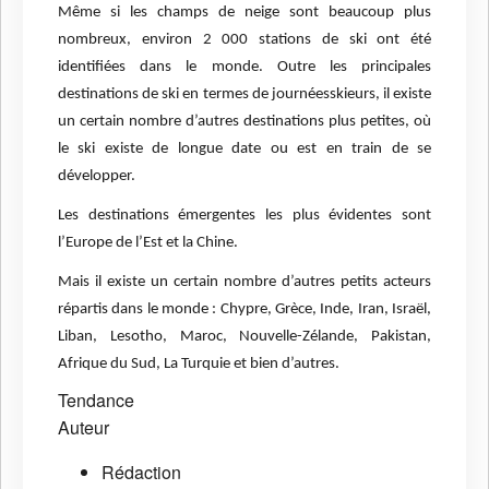
Même si les champs de neige sont beaucoup plus
nombreux, environ 2 000 stations de ski ont été
identifiées dans le monde. Outre les principales
destinations de ski en termes de journéesskieurs, il existe
un certain nombre d’autres destinations plus petites, où
le ski existe de longue date ou est en train de se
développer.
Les destinations émergentes les plus évidentes sont
l’Europe de l’Est et la Chine.
Mais il existe un certain nombre d’autres petits acteurs
répartis dans le monde : Chypre, Grèce, Inde, Iran, Israël,
Liban, Lesotho, Maroc, Nouvelle-Zélande, Pakistan,
Afrique du Sud, La Turquie et bien d’autres.
Tendance
Auteur
Rédaction