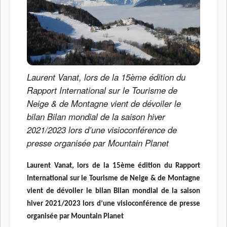
Laurent Vanat, lors de la 15ème édition du
Rapport International sur le Tourisme de
Neige & de Montagne vient de dévoiler le
bilan Bilan mondial de la saison hiver
2021/2023 lors d’une visioconférence de
presse organisée par Mountain Planet
Laurent Vanat, lors de la 15ème édition du Rapport
International sur le Tourisme de Neige & de Montagne
vient de dévoiler le bilan Bilan mondial de la saison
hiver 2021/2023 lors d’une visioconférence de presse
organisée par Mountain Planet