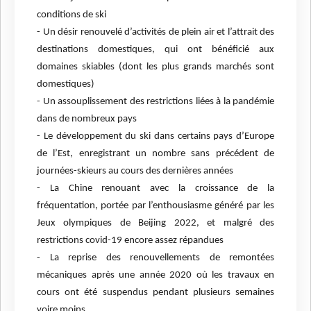
conditions de ski
- Un désir renouvelé d’activités de plein air et l’attrait des
destinations domestiques, qui ont bénéficié aux
domaines skiables (dont les plus grands marchés sont
domestiques)
- Un assouplissement des restrictions liées à la pandémie
dans de nombreux pays
- Le développement du ski dans certains pays d’Europe
de l’Est, enregistrant un nombre sans précédent de
journées-skieurs au cours des dernières années
- La Chine renouant avec la croissance de la
fréquentation, portée par l’enthousiasme généré par les
Jeux olympiques de Beijing 2022, et malgré des
restrictions covid-19 encore assez répandues
- La reprise des renouvellements de remontées
mécaniques après une année 2020 où les travaux en
cours ont été suspendus pendant plusieurs semaines
voire moins.