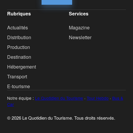
Rubriques
Services
Actualités
Magazine
Distribution
Newsletter
Production
Destination
Hébergement
Transport
E-tourisme
Notre équipe :
Le Quotidien du Tourisme
·
Tour Hebdo
·
Bus &
Car
© 2026 Le Quotidien du Tourisme. Tous droits réservés.