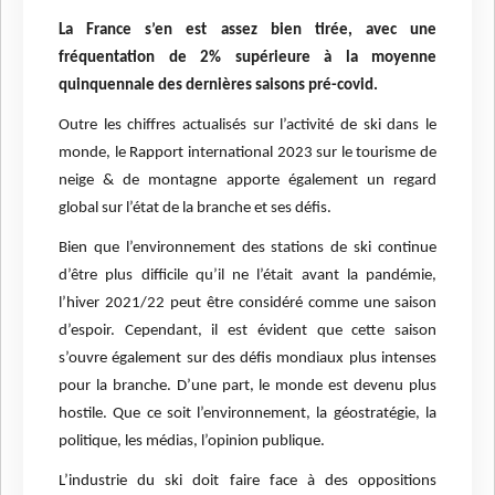
La France s’en est assez bien tirée, avec une
fréquentation de 2% supérieure à la moyenne
quinquennale des dernières saisons pré-covid.
Outre les chiffres actualisés sur l’activité de ski dans le
monde, le Rapport international 2023 sur le tourisme de
neige & de montagne apporte également un regard
global sur l’état de la branche et ses défis.
Bien que l’environnement des stations de ski continue
d’être plus difficile qu’il ne l’était avant la pandémie,
l’hiver 2021/22 peut être considéré comme une saison
d’espoir. Cependant, il est évident que cette saison
s’ouvre également sur des défis mondiaux plus intenses
pour la branche. D’une part, le monde est devenu plus
hostile. Que ce soit l’environnement, la géostratégie, la
politique, les médias, l’opinion publique.
L’industrie du ski doit faire face à des oppositions