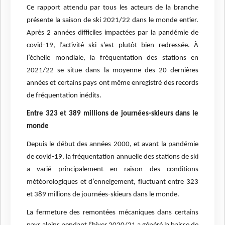
Ce rapport attendu par tous les acteurs de la branche
présente la saison de ski 2021/22 dans le monde entier.
Après 2 années difficiles impactées par la pandémie de
covid-19, l’activité ski s’est plutôt bien redressée. À
l’échelle mondiale, la fréquentation des stations en
2021/22 se situe dans la moyenne des 20 dernières
années et certains pays ont même enregistré des records
de fréquentation inédits.
Entre 323 et 389 millions de journées-skieurs dans le
monde
Depuis le début des années 2000, et avant la pandémie
de covid-19, la fréquentation annuelle des stations de ski
a varié principalement en raison des conditions
météorologiques et d’enneigement, fluctuant entre 323
et 389 millions de journées-skieurs dans le monde.
La fermeture des remontées mécaniques dans certains