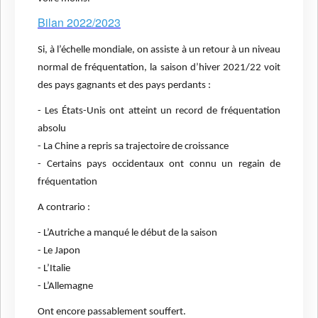
Bilan 2022/202
3
Si, à l’échelle mondiale, on assiste à un retour à un niveau
normal de fréquentation, la saison d’hiver 2021/22 voit
des pays gagnants et des pays perdants :
- Les États-Unis ont atteint un record de fréquentation
absolu
- La Chine a repris sa trajectoire de croissance
- Certains pays occidentaux ont connu un regain de
fréquentation
A contrario :
- L’Autriche a manqué le début de la saison
- Le Japon
- L’Italie
- L’Allemagne
Ont encore passablement souffert.