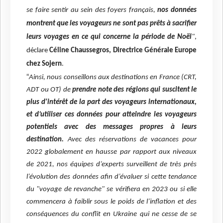
se faire sentir au sein des foyers français,
nos données
montrent que les voyageurs ne sont pas prêts à sacrifier
leurs voyages en ce qui concerne la période de Noël
"
,
déclare
Céline Chaussegros, Directrice Générale Europe
chez Sojern
.
“
Ainsi, nous conseillons aux destinations en France (CRT,
ADT ou OT) de
prendre note des régions qui suscitent le
plus d'intérêt de la part des voyageurs internationaux,
et d’utiliser ces données pour atteindre les voyageurs
potentiels avec des messages propres à leurs
destination.
Avec des réservations de vacances pour
2022 globalement en hausse par rapport aux niveaux
de 2021, nos équipes d’experts surveillent de très près
l’évolution des données afin d’évaluer si cette tendance
du "voyage de revanche" se vérifiera en 2023 ou si elle
commencera à faiblir sous le poids de l’inflation et des
conséquences du conflit en Ukraine qui ne cesse de se