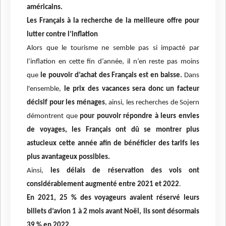
américains.
Les Français à la recherche de la meilleure offre pour
lutter contre l’inflation
Alors que le tourisme ne semble pas si impacté par
l’inflation en cette fin d’année, il n’en reste pas moins
que
le pouvoir d’achat des Français est en baisse.
Dans
l'ensemble,
le prix des vacances sera donc un facteur
décisif pour les ménages
, ainsi, les recherches de Sojern
démontrent que
pour pouvoir répondre à leurs envies
de voyages, les Français ont dû se montrer plus
astucieux cette année afin de bénéficier des tarifs les
plus avantageux possibles.
Ainsi,
les délais de réservation des vols ont
considérablement augmenté entre 2021 et 2022
.
En 2021, 25 % des voyageurs avaient réservé leurs
billets d’avion 1 à 2 mois avant Noël, ils sont désormais
39 % en 2022.