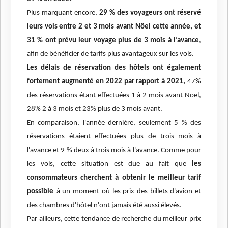
Plus marquant encore,
29 % des voyageurs ont réservé
leurs vols entre 2 et 3 mois avant Nöel cette année, et
31 % ont prévu leur voyage plus de 3 mois à l’avance
,
afin de bénéficier de tarifs plus avantageux sur les vols.
Les délais de réservation des hôtels ont également
fortement augmenté en 2022 par rapport à 2021,
47%
des réservations étant effectuées 1 à 2 mois avant Noël,
28% 2 à 3 mois et 23% plus de 3 mois avant.
En comparaison, l'année dernière, seulement 5 % des
réservations étaient effectuées plus de trois mois à
l'avance et 9 % deux à trois mois à l'avance. Comme pour
les vols, cette situation est due au fait que
les
consommateurs cherchent à obtenir le meilleur tarif
possible
à un moment où les prix des billets d'avion et
des chambres d'hôtel n'ont jamais été aussi élevés.
Par ailleurs, cette tendance de recherche du meilleur prix