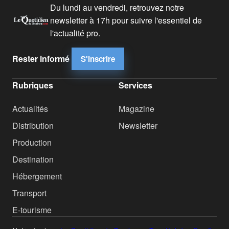
Du lundi au vendredi, retrouvez notre
newsletter à 17h pour suivre l'essentiel de
l'actualité pro.
Rester informé
S'inscrire
Rubriques
Services
Actualités
Magazine
Distribution
Newsletter
Production
Destination
Hébergement
Transport
E-tourisme