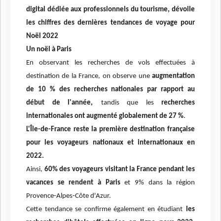
digital dédiée aux professionnels du tourisme, dévoile
les chiffres des dernières tendances de voyage pour
Noël 2022
Un noël à Paris
En observant les recherches de vols effectuées à
destination de la France, on observe une
augmentation
de 10 % des recherches nationales par rapport au
début de l'année,
tandis que les
recherches
internationales ont augmenté globalement de 27 %
.
L'Île-de-France reste la première destination française
pour les voyageurs nationaux et internationaux en
2022.
Ainsi,
60% des voyageurs visitant la France pendant les
vacances se rendent à Paris
et 9% dans la région
Provence-Alpes-Côte d'Azur.
Cette tendance se confirme également en étudiant
les