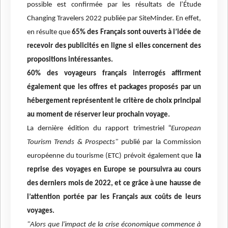
possible est confirmée par les résultats de l’Étude
Changing Travelers 2022 publiée par SiteMinder. En effet,
en résulte que
65% des Français sont ouverts à l’idée de
recevoir des publicités en ligne si elles concernent des
propositions intéressantes.
60% des voyageurs français interrogés affirment
également que les offres et packages proposés par un
hébergement représentent le critère de choix principal
au moment de réserver leur prochain voyage.
“
La dernière édition du rapport trimestriel
European
Tourism Trends & Prospects"
publié par la Commission
européenne du tourisme (ETC) prévoit également que
la
reprise des voyages en Europe se poursuivra au cours
des derniers mois de 2022, et ce grâce à une hausse de
l’attention portée par les Français aux coûts de leurs
voyages.
"Alors que l'impact de la crise économique commence à