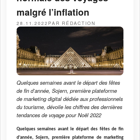
malgré l’inflation
28.11.2022
PAR RÉDACTION
Quelques semaines avant le départ des fêtes
de fin d’année, Sojern, première plateforme
de marketing digital dédiée aux professionnels
du tourisme, dévoile les chiffres des dernières
tendances de voyage pour Noël 2022
Quelques semaines avant le départ des fêtes de fin
d’année, Sojern, première plateforme de marketing