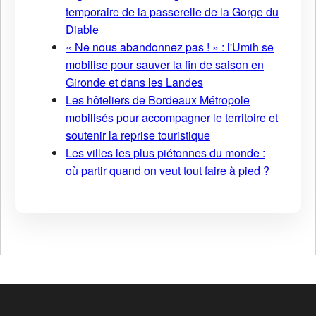
temporaire de la passerelle de la Gorge du
Diable
« Ne nous abandonnez pas ! » : l'Umih se
mobilise pour sauver la fin de saison en
Gironde et dans les Landes
Les hôteliers de Bordeaux Métropole
mobilisés pour accompagner le territoire et
soutenir la reprise touristique
Les villes les plus piétonnes du monde :
où partir quand on veut tout faire à pied ?