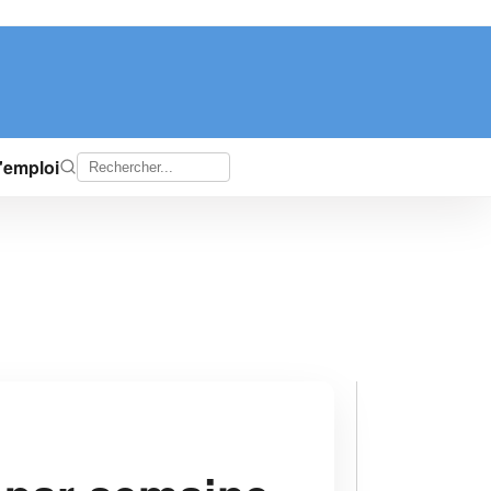
d'emploi