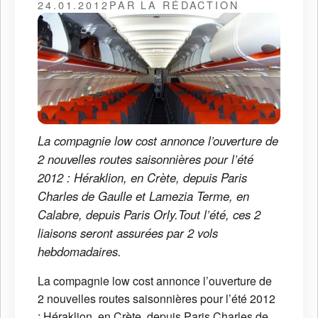
24.01.2012
PAR LA RÉDACTION
La compagnie low cost annonce l’ouverture de
2 nouvelles routes saisonnières pour l’été
2012 : Héraklion, en Crète, depuis Paris
Charles de Gaulle et Lamezia Terme, en
Calabre, depuis Paris Orly.Tout l’été, ces 2
liaisons seront assurées par 2 vols
hebdomadaires.
La compagnie low cost annonce l’ouverture de
2 nouvelles routes saisonnières pour l’été 2012
: Héraklion, en Crète, depuis Paris Charles de