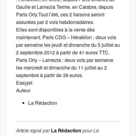
Gaulle et Lamezia Terme, en Calabre, depuis
Paris Orly.Tout l’été, ces 2 liaisons seront
assurées par 2 vols hebdomadaires.
Elles sont disponibles à la vente dès
maintenant. Paris CDG – Héraklion : deux vols
par semaine les jeudi et dimanche du 5 juillet au
2 septembre 2012 à partir de 41 euros TTC.
Paris Orly – Lamezia : deux vols par semaine
les mercredi et dimanche du 11 juillet au 2
septembre à partir de 39 euros.
Easyjet
Auteur
La Rédaction
Article signé par
La Rédaction
pour
Le