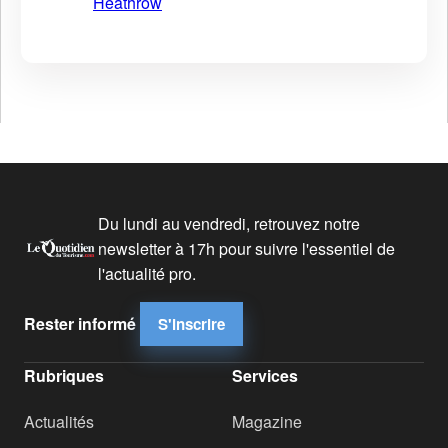
Heathrow
Du lundi au vendredi, retrouvez notre
newsletter à 17h pour suivre l'essentiel de
l'actualité pro.
Rester informé
S'inscrire
Rubriques
Services
Actualités
Magazine