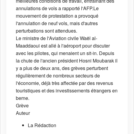
meilleures conditions de travail, entraînant des
annulations de vols a rapporté l'AFP.Le
mouvement de protestation a provoqué
l'annulation de neuf vols, mais d'autres
perturbations sont attendues.
Le ministre de l'Aviation civile Waël al-
Maaddaoui est allé à l'aéroport pour discuter
avec les pilotes, qui menaient un sit-in. Depuis
la chute de l'ancien président Hosni Moubarak il
y a plus de deux ans, des grèves perturbent
régulièrement de nombreux secteurs de
l'économie, déjà très affectée par des revenus
touristiques et des investissements étrangers en
berne.
Grève
Auteur
La Rédaction