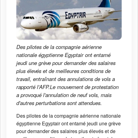
Des pilotes de la compagnie aérienne
nationale égyptienne Egyptair ont entamé
jeudi une grève pour demander des salaires
plus élevés et de meilleures conditions de
travail, entraînant des annulations de vols a
rapporté l'AFP.Le mouvement de protestation
a provoqué l'annulation de neuf vols, mais
d'autres perturbations sont attendues.
Des pilotes de la compagnie aérienne nationale
égyptienne Egyptair ont entamé jeudi une grève
pour demander des salaires plus élevés et de