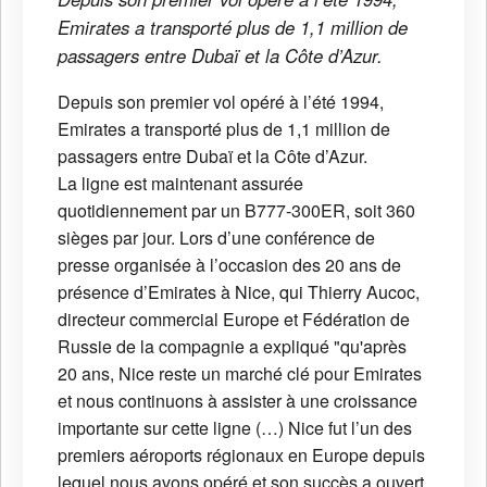
Emirates a transporté plus de 1,1 million de
passagers entre Dubaï et la Côte d’Azur.
Depuis son premier vol opéré à l’été 1994,
Emirates a transporté plus de 1,1 million de
passagers entre Dubaï et la Côte d’Azur.
La ligne est maintenant assurée
quotidiennement par un B777-300ER, soit 360
sièges par jour. Lors d’une conférence de
presse organisée à l’occasion des 20 ans de
présence d’Emirates à Nice, qui Thierry Aucoc,
directeur commercial Europe et Fédération de
Russie de la compagnie a expliqué "qu'après
20 ans, Nice reste un marché clé pour Emirates
et nous continuons à assister à une croissance
importante sur cette ligne (…) Nice fut l’un des
premiers aéroports régionaux en Europe depuis
lequel nous avons opéré et son succès a ouvert