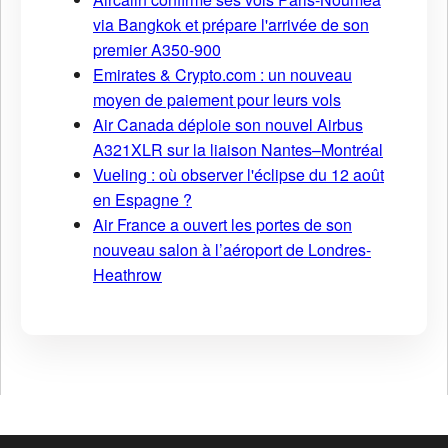
via Bangkok et prépare l'arrivée de son
premier A350-900
Emirates & Crypto.com : un nouveau
moyen de paiement pour leurs vols
Air Canada déploie son nouvel Airbus
A321XLR sur la liaison Nantes–Montréal
Vueling : où observer l'éclipse du 12 août
en Espagne ?
Air France a ouvert les portes de son
nouveau salon à l’aéroport de Londres-
Heathrow