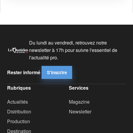
Du lundi au vendredi, retrouvez notre
newsletter à 17h pour suivre l'essentiel de
l'actualité pro.
Rester informé
S'inscrire
Rubriques
Services
Actualités
Magazine
Distribution
Newsletter
Production
Destination