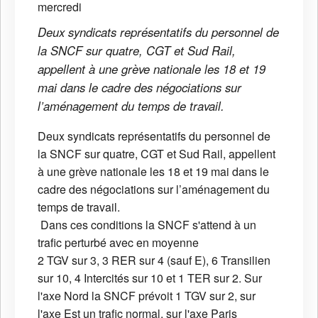
Deux syndicats représentatifs du personnel de
la SNCF sur quatre, CGT et Sud Rail,
appellent à une grève nationale les 18 et 19
mai dans le cadre des négociations sur
l’aménagement du temps de travail.
Deux syndicats représentatifs du personnel de
la SNCF sur quatre, CGT et Sud Rail, appellent
à une grève nationale les 18 et 19 mai dans le
cadre des négociations sur l’aménagement du
temps de travail.
Dans ces conditions la SNCF s'attend à un
trafic perturbé avec en moyenne
2 TGV sur 3, 3 RER sur 4 (sauf E), 6 Transilien
sur 10, 4 Intercités sur 10 et 1 TER sur 2. Sur
l'axe Nord la SNCF prévoit 1 TGV sur 2, sur
l'axe Est un trafic normal, sur l'axe Paris