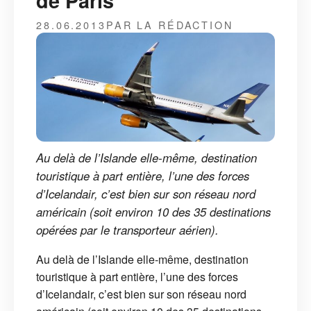
de Paris
28.06.2013
PAR LA RÉDACTION
Au delà de l’Islande elle-même, destination
touristique à part entière, l’une des forces
d’Icelandair, c’est bien sur son réseau nord
américain (soit environ 10 des 35 destinations
opérées par le transporteur aérien).
Au delà de l’Islande elle-même, destination
touristique à part entière, l’une des forces
d’Icelandair, c’est bien sur son réseau nord