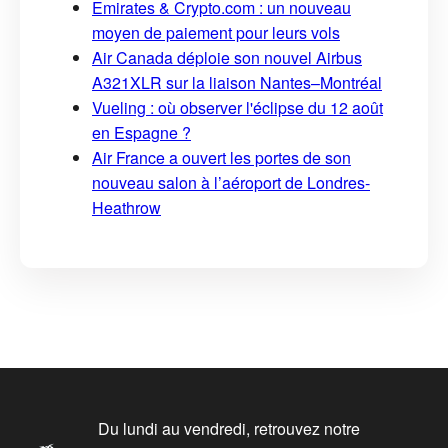
Emirates & Crypto.com : un nouveau
moyen de paiement pour leurs vols
Air Canada déploie son nouvel Airbus
A321XLR sur la liaison Nantes–Montréal
Vueling : où observer l'éclipse du 12 août
en Espagne ?
Air France a ouvert les portes de son
nouveau salon à l’aéroport de Londres-
Heathrow
Du lundi au vendredi, retrouvez notre