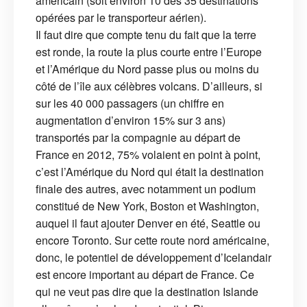
américain (soit environ 10 des 35 destinations
opérées par le transporteur aérien).
Il faut dire que compte tenu du fait que la terre
est ronde, la route la plus courte entre l’Europe
et l’Amérique du Nord passe plus ou moins du
côté de l’île aux célèbres volcans. D’ailleurs, si
sur les 40 000 passagers (un chiffre en
augmentation d’environ 15% sur 3 ans)
transportés par la compagnie au départ de
France en 2012, 75% volaient en point à point,
c’est l’Amérique du Nord qui était la destination
finale des autres, avec notamment un podium
constitué de New York, Boston et Washington,
auquel il faut ajouter Denver en été, Seattle ou
encore Toronto. Sur cette route nord américaine,
donc, le potentiel de développement d’Icelandair
est encore important au départ de France. Ce
qui ne veut pas dire que la destination Islande