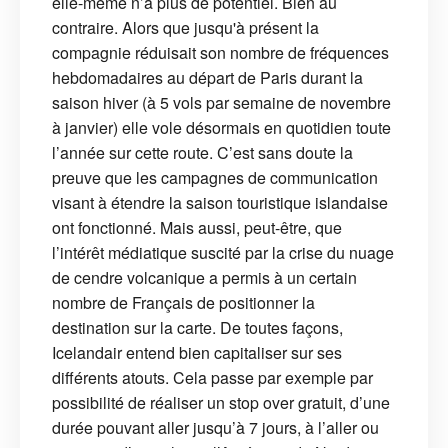
elle-même n’a plus de potentiel. Bien au
contraire. Alors que jusqu'à présent la
compagnie réduisait son nombre de fréquences
hebdomadaires au départ de Paris durant la
saison hiver (à 5 vols par semaine de novembre
à janvier) elle vole désormais en quotidien toute
l’année sur cette route. C’est sans doute la
preuve que les campagnes de communication
visant à étendre la saison touristique islandaise
ont fonctionné. Mais aussi, peut-être, que
l’intérêt médiatique suscité par la crise du nuage
de cendre volcanique a permis à un certain
nombre de Français de positionner la
destination sur la carte. De toutes façons,
Icelandair entend bien capitaliser sur ses
différents atouts. Cela passe par exemple par
possibilité de réaliser un stop over gratuit, d’une
durée pouvant aller jusqu’à 7 jours, à l’aller ou