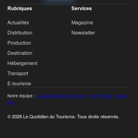
Rubriques
Services
Actualités
Magazine
Distribution
Newsletter
Production
Destination
Hébergement
Transport
E-tourisme
Notre équipe :
Le Quotidien du Tourisme
·
Tour Hebdo
·
Bus &
Car
© 2026 Le Quotidien du Tourisme. Tous droits réservés.