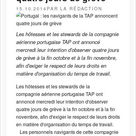
15.10.2014
PAR LA RÉDACTION
Les hôtesses et les stewards de la compagnie
aérienne portugaise TAP ont annoncé
mercredi leur intention d'observer quatre jours
de grève à la fin octobre et à la fin novembre,
afin d'exiger le respect de leurs droits en
matière d'organisation du temps de travail.
Les hôtesses et les stewards de la
compagnie aérienne portugaise TAP ont
annoncé mercredi leur intention d'observer
quatre jours de grève à la fin octobre et à la fin
novembre, afin d'exiger le respect de leurs droits
en matière d'organisation du temps de travail.
Les personnels navigants de cette compagnie