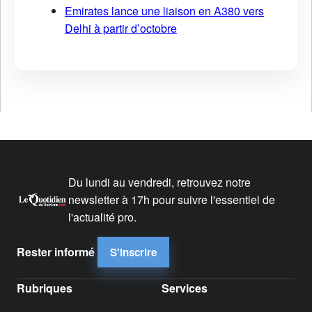
Emirates lance une liaison en A380 vers
Delhi à partir d’octobre
Du lundi au vendredi, retrouvez notre
newsletter à 17h pour suivre l'essentiel de
l'actualité pro.
Rester informé
S'inscrire
Rubriques
Services