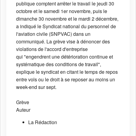
publique comptent arrêter le travail le jeudi 30
octobre et le samedi 1er novembre, puis le
dimanche 30 novembre et le mardi 2 décembre,
a indiqué le Syndicat national du personnel de
l'aviation civile (SNPVAC) dans un
communiqué. La grève vise à dénoncer des
violations de l'accord d'entreprise
qui "engendrent une détérioration continue et
systématique des conditions de travail",
explique le syndicat en citant le temps de repos
entre vols ou le droit à se reposer au moins un
week-end sur sept.
Grève
Auteur
La Rédaction