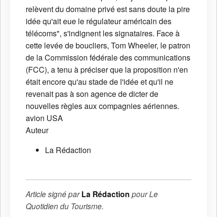
relèvent du domaine privé est sans doute la pire
idée qu'ait eue le régulateur américain des
télécoms", s'indignent les signataires. Face à
cette levée de boucliers, Tom Wheeler, le patron
de la Commission fédérale des communications
(FCC), a tenu à préciser que la proposition n'en
était encore qu'au stade de l'idée et qu'il ne
revenait pas à son agence de dicter de
nouvelles règles aux compagnies aériennes.
avion
USA
Auteur
La Rédaction
Article signé par
La Rédaction
pour
Le
Quotidien du Tourisme
.