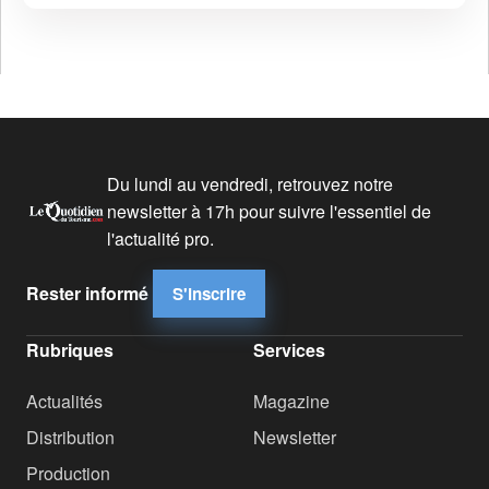
Du lundi au vendredi, retrouvez notre
newsletter à 17h pour suivre l'essentiel de
l'actualité pro.
Rester informé
S'inscrire
Rubriques
Services
Actualités
Magazine
Distribution
Newsletter
Production