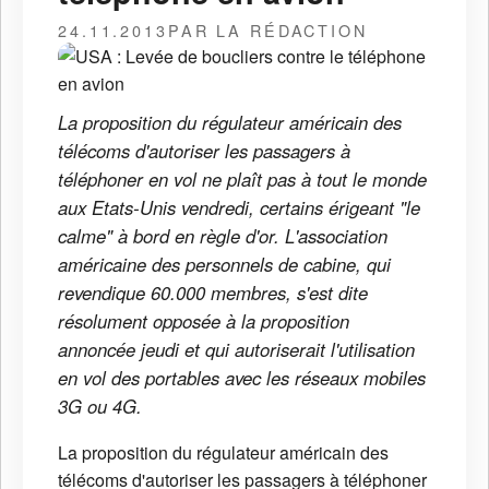
24.11.2013
PAR LA RÉDACTION
La proposition du régulateur américain des
télécoms d'autoriser les passagers à
téléphoner en vol ne plaît pas à tout le monde
aux Etats-Unis vendredi, certains érigeant "le
calme" à bord en règle d'or. L'association
américaine des personnels de cabine, qui
revendique 60.000 membres, s'est dite
résolument opposée à la proposition
annoncée jeudi et qui autoriserait l'utilisation
en vol des portables avec les réseaux mobiles
3G ou 4G.
La proposition du régulateur américain des
télécoms d'autoriser les passagers à téléphoner