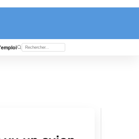
d'emploi