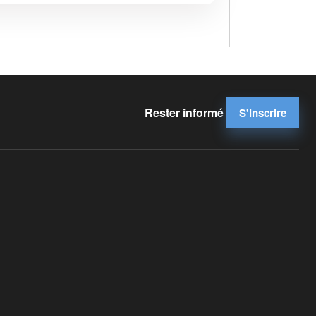
Rester informé
S'inscrire