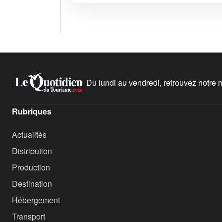
Du lundi au vendredi, retrouvez notre ne
Rubriques
Actualités
Distribution
Production
Destination
Hébergement
Transport