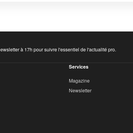
wsletter à 17h pour suivre l'essentiel de l'actualité pro.
Services
Magazine
Newsletter