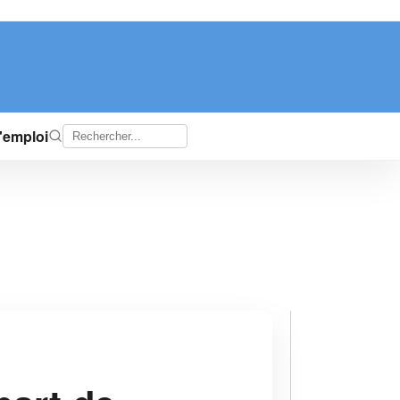
d'emploi