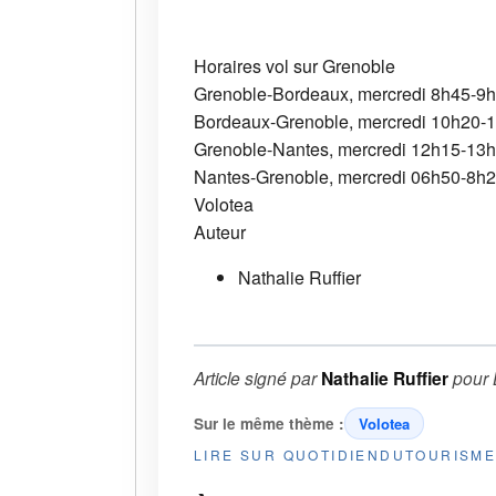
Horaires vol sur Grenoble
Grenoble-Bordeaux, mercredi 8h45-9
Bordeaux-Grenoble, mercredi 10h20-
Grenoble-Nantes, mercredi 12h15-13
Nantes-Grenoble, mercredi 06h50-8h
Volotea
Auteur
Nathalie Ruffier
Article signé par
Nathalie Ruffier
pour
Sur le même thème :
Volotea
LIRE SUR QUOTIDIENDUTOURISM