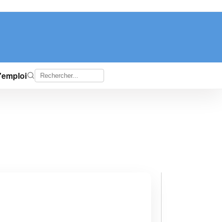
d'emploi