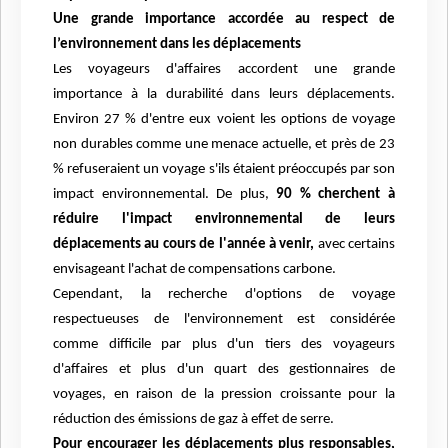
Une grande importance accordée au respect de
l’environnement dans les déplacements
Les voyageurs d'affaires accordent une grande
importance à la durabilité dans leurs déplacements.
Environ 27 % d'entre eux voient les options de voyage
non durables comme une menace actuelle, et près de 23
% refuseraient un voyage s'ils étaient préoccupés par son
impact environnemental. De plus,
90 % cherchent à
réduire l'impact environnemental de leurs
déplacements au cours de l'année à venir,
avec certains
envisageant l'achat de compensations carbone.
Cependant, la recherche d'options de voyage
respectueuses de l'environnement est considérée
comme difficile par plus d'un tiers des voyageurs
d'affaires et plus d'un quart des gestionnaires de
voyages, en raison de la pression croissante pour la
réduction des émissions de gaz à effet de serre.
Pour encourager les déplacements plus responsables,