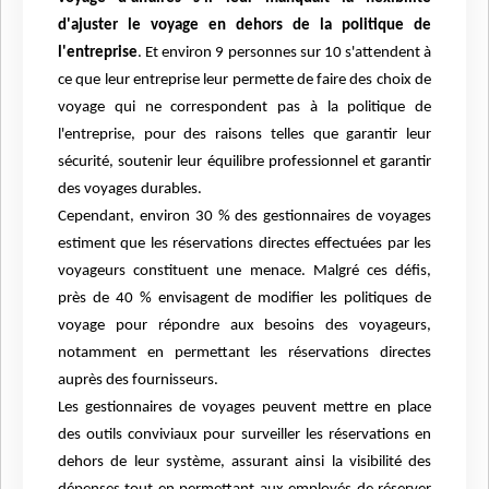
d'ajuster le voyage en dehors de la politique de
l'entreprise
. Et environ 9 personnes sur 10 s'attendent à
ce que leur entreprise leur permette de faire des choix de
voyage qui ne correspondent pas à la politique de
l'entreprise, pour des raisons telles que garantir leur
sécurité, soutenir leur équilibre professionnel et garantir
des voyages durables.
Cependant, environ 30 % des gestionnaires de voyages
estiment que les réservations directes effectuées par les
voyageurs constituent une menace. Malgré ces défis,
près de 40 % envisagent de modifier les politiques de
voyage pour répondre aux besoins des voyageurs,
notamment en permettant les réservations directes
auprès des fournisseurs.
Les gestionnaires de voyages peuvent mettre en place
des outils conviviaux pour surveiller les réservations en
dehors de leur système, assurant ainsi la visibilité des