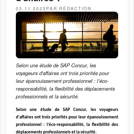
03.11.2023
PAR RÉDACTION
Selon une étude de SAP Concur, les
voyageurs d'affaires ont trois priorités pour
leur épanouissement professionnel : l’éco-
responsabilité, la flexibilité des déplacements
professionnels et la sécurité.
Selon une étude de SAP Concur, les voyageurs
d'affaires ont trois priorités pour leur épanouissement
professionnel : l’éco-responsabilité, la flexibilité des
déplacements professionnels et la sécurité.