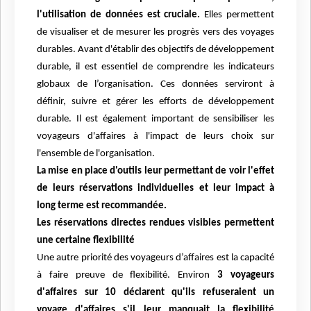
l'utilisation de données est cruciale.
Elles permettent
de visualiser et de mesurer les progrès vers des voyages
durables. Avant d'établir des objectifs de développement
durable, il est essentiel de comprendre les indicateurs
globaux de l’organisation. Ces données serviront à
définir, suivre et gérer les efforts de développement
durable. Il est également important de sensibiliser les
voyageurs d'affaires à l'impact de leurs choix sur
l'ensemble de l'organisation.
La mise en place d'outils leur permettant de voir l'effet
de leurs réservations individuelles et leur impact à
long terme est recommandée.
Les réservations directes rendues visibles permettent
une certaine flexibilité
Une autre priorité des voyageurs d’affaires est la capacité
à faire preuve de flexibilité. Environ
3 voyageurs
d'affaires sur 10 déclarent qu'ils refuseraient un
voyage d'affaires s'il leur manquait la flexibilité