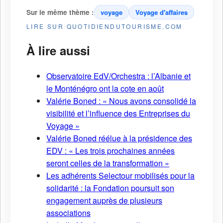
Sur le même thème :
voyage
Voyage d'affaires
LIRE SUR QUOTIDIENDUTOURISME.COM
À lire aussi
Observatoire EdV/Orchestra : l’Albanie et
le Monténégro ont la cote en août
Valérie Boned : « Nous avons consolidé la
visibilité et l’influence des Entreprises du
Voyage »
Valérie Boned réélue à la présidence des
EDV : « Les trois prochaines années
seront celles de la transformation »
Les adhérents Selectour mobilisés pour la
solidarité : la Fondation poursuit son
engagement auprès de plusieurs
associations