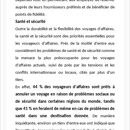
dépenses tout en permettant aux employés de réserver
auprès de leurs fournisseurs préférés et de bénéficier de
points de fidélité.
Santé et sécurité
Outre la durabilité et la flexibilité des voyages d'affaires,
la santé et la sécurité sont des priorités essentielles pour
les voyageurs d'affaires. Près de la moitié d'entre eux
considèrent les problèmes de santé et de sécurité comme
la menace la plus préoccupante pour les voyages
d'affaires actuels, suivi de près par les tensions et les
conflits internationaux ou locaux, cités par plus d'un
tiers.
En effet,
44 % des voyageurs d'affaires sont prêts à
annuler un voyage en raison de problèmes sociaux ou
de sécurité dans certaines régions du monde, tandis
que 41 % en feraient de même en cas de problèmes de
santé dans une destination donnée
. De manière
inquiétante, environ un tiers d'entre eux ont indiqué que