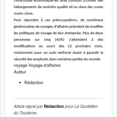
l'incertitude économique les avait conduits à choisir des
hébergements de moindre qualité et/ou dans des zones
moins sûres.
Pour répondre à ces préoccupations, de nombreux
gestionnaires de voyages d'affaires prévoient de modifier
les politiques de voyage de leur entreprise. Plus de deux
personnes sur cinq (40%) s'attendent à des
modifications au cours des 12 prochains mois,
notamment pour un suivi renforcé visant à garantir la
sécurité des employés dans certaines parties du monde.
voyage
Voyage d'affaires
Auteur
Rédaction
Article signé par
Rédaction
pour
Le Quotidien
du Tourisme
.