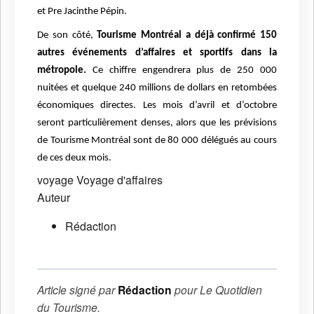
et Pre Jacinthe Pépin.
De son côté,
Tourisme Montréal a déjà confirmé 150
autres événements d’affaires et sportifs dans la
métropole.
Ce chiffre engendrera plus de 250 000
nuitées et quelque 240 millions de dollars en retombées
économiques directes. Les mois d’avril et d’octobre
seront particulièrement denses, alors que les prévisions
de Tourisme Montréal sont de 80 000 délégués au cours
de ces deux mois.
voyage
Voyage d'affaires
Auteur
Rédaction
Article signé par
Rédaction
pour
Le Quotidien
du Tourisme
.