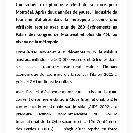
Une année exceptionnelle vient de se clore pour
Montréal. Après deux années de pause, l’industrie du
tourisme d’affaires dans la métropole a connu une
véritable reprise avec plus de
280 événements au
Palais des congrès de Montréal et plus de 450 au
niveau de la métropole
Entre le 1er janvier et le 31 décembre 2022, le Palais a
ainsi accueilli plus de
500 000 visiteurs et délégués
dans
ses salles. Tourisme Montréal estime l’impact
économique du tourisme d’affaires sur l’île en 2022 à
près de
270 millions de dollars
.
Avec l’accueil d’événements majeurs – tels que la 104e
convention annuelle du Lions Clubs International, la 24e
conférence internationale sur le sida (AIDS 2022), la
première édition nord-américaine du Forum
International de la Cybersécurité et la 15e Conférence
des Parties (COP15) –, il s’agit d’une reprise en force