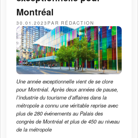
Montréal
30.01.2023
PAR RÉDACTION
Une année exceptionnelle vient de se clore
pour Montréal. Après deux années de pause,
l’industrie du tourisme d’affaires dans la
métropole a connu une véritable reprise avec
plus de 280 événements au Palais des
congrès de Montréal et plus de 450 au niveau
de la métropole