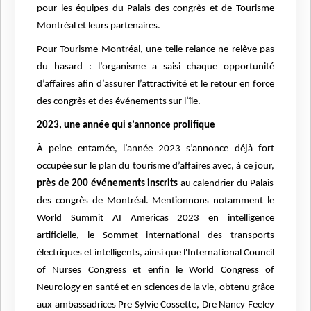
pour les équipes du Palais des congrès et de Tourisme
Montréal et leurs partenaires.
Pour Tourisme Montréal, une telle relance ne relève pas
du hasard : l’organisme a saisi chaque opportunité
d’affaires afin d’assurer l’attractivité et le retour en force
des congrès et des événements sur l’île.
2023, une année qui s’annonce prolifique
À peine entamée, l’année 2023 s’annonce déjà fort
occupée sur le plan du tourisme d’affaires avec, à ce jour,
près de 200 événements inscrits
au calendrier du Palais
des congrès de Montréal. Mentionnons notamment le
World Summit AI Americas 2023 en intelligence
artificielle, le Sommet international des transports
électriques et intelligents, ainsi que l'International Council
of Nurses Congress et enfin le World Congress of
Neurology en santé et en sciences de la vie, obtenu grâce
aux ambassadrices Pre Sylvie Cossette, Dre Nancy Feeley