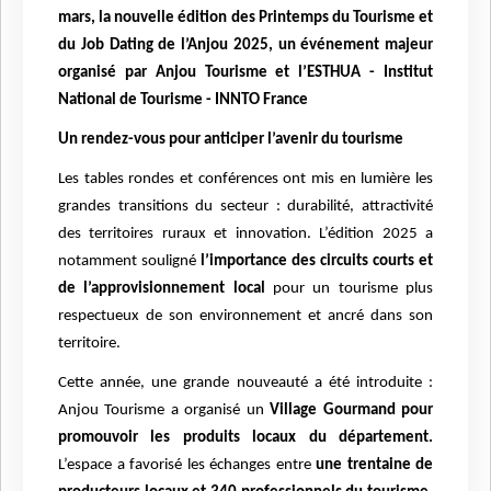
mars, la nouvelle édition des Printemps du Tourisme et
du Job Dating de l’Anjou 2025, un événement majeur
organisé par Anjou Tourisme et l’ESTHUA - Institut
National de Tourisme - INNTO France
Un rendez-vous pour anticiper l’avenir du tourisme
Les tables rondes et conférences ont mis en lumière les
grandes transitions du secteur : durabilité, attractivité
des territoires ruraux et innovation. L’édition 2025 a
notamment souligné
l’importance des circuits courts et
de l’approvisionnement local
pour un tourisme plus
respectueux de son environnement et ancré dans son
territoire.
Cette année, une grande nouveauté a été introduite :
Anjou Tourisme a organisé un
Village Gourmand pour
promouvoir les produits locaux du département.
L’espace a favorisé les échanges entre
une trentaine de