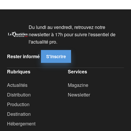
Du lundi au vendredi, retrouvez notre
newsletter à 17h pour suivre l'essentiel de
l'actualité pro.
Rester informé
S'inscrire
Rubriques
Services
Actualités
Magazine
Distribution
Newsletter
Production
Destination
Hébergement