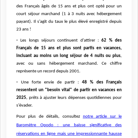
des Français âgés de 15 ans et plus ont opté pour un
court séjour marchand (1 à 3 nuits avec hébergement
payant). Il s’agit du taux le plus élevé enregistré depuis
23 ans !
-
Les longs séjours continuent d’attirer :
62 % des
Français de 15 ans et plus sont partis en vacances,
incluant au moins un long séjour de 4 nuits ou plus
,
avec ou sans hébergement marchand. Ce chiffre
représente un record depuis 2001.
-
Une forte envie de partir :
48 % des Français
ressentent un "besoin vital" de partir en vacances en
2025
, prêts à ajuster leurs dépenses quotidiennes pour
s’évader.
Pour plus de détails, consultez
notre article sur le
Baromètre Opodo : une baisse significative des
réservations en ligne mais une impressionnante hausse