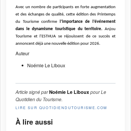
Avec un nombre de participants en forte augmentation
et des échanges de qualité, cette édition des Printemps
du Tourisme confirme
l’importance de l’événement
dans le dynamisme touristique du territoire.
Anjou
Tourisme et l’ESTHUA se réjouissent de ce succès et
annoncent déjà une nouvelle édition pour 2026.
Auteur
Noémie Le Liboux
Article signé par
Noémie Le Liboux
pour
Le
Quotidien du Tourisme
.
LIRE SUR QUOTIDIENDUTOURISME.COM
À lire aussi