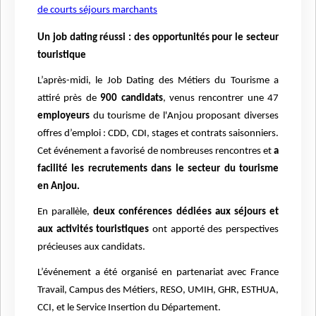
de courts séjours marchants
Un job dating réussi : des opportunités pour le secteur
touristique
L’après-midi, le Job Dating des Métiers du Tourisme a
attiré près de
900 candidats
, venus rencontrer une 47
employeurs
du tourisme de l'Anjou proposant diverses
offres d’emploi : CDD, CDI, stages et contrats saisonniers.
Cet événement a favorisé de nombreuses rencontres et
a
facilité les recrutements dans le secteur du tourisme
en Anjou.
En parallèle,
deux conférences dédiées aux séjours et
aux activités touristiques
ont apporté des perspectives
précieuses aux candidats.
L’événement a été organisé en partenariat avec France
Travail, Campus des Métiers, RESO, UMIH, GHR, ESTHUA,
CCI, et le Service Insertion du Département.