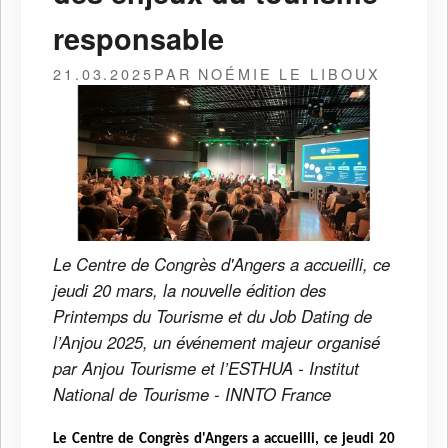
responsable
21.03.2025
PAR NOÉMIE LE LIBOUX
Le Centre de Congrès d'Angers a accueilli, ce
jeudi 20 mars, la nouvelle édition des
Printemps du Tourisme et du Job Dating de
l’Anjou 2025, un événement majeur organisé
par Anjou Tourisme et l’ESTHUA - Institut
National de Tourisme - INNTO France
Le Centre de Congrès d'Angers a accueilli, ce jeudi 20