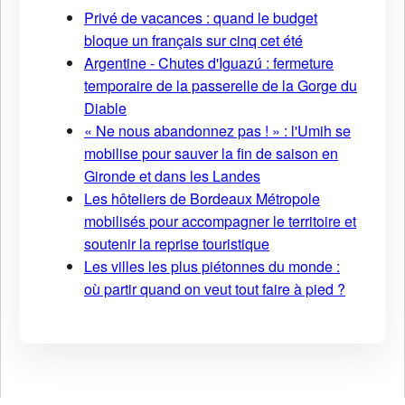
Privé de vacances : quand le budget
bloque un français sur cinq cet été
Argentine - Chutes d'Iguazú : fermeture
temporaire de la passerelle de la Gorge du
Diable
« Ne nous abandonnez pas ! » : l'Umih se
mobilise pour sauver la fin de saison en
Gironde et dans les Landes
Les hôteliers de Bordeaux Métropole
mobilisés pour accompagner le territoire et
soutenir la reprise touristique
Les villes les plus piétonnes du monde :
où partir quand on veut tout faire à pied ?