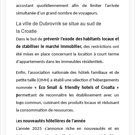
accostant quotidiennement afin de limiter l’arrivée
simultanée d’un grand nombre de voyageurs.
La ville de Dubrovnik se situe au sud de
la Croatie
Dans le but de
prévenir l’exode des habitants locaux et
de stabiliser le marché immobilier,
des restrictions ont
été mises en place concernant la location à court terme
d’appartements dans les immeubles résidentiels.
Enfin, l’association nationale des hôtels familiaux et de
petite taille (OMH) a établi une sélection d’hébergements
nommée
« Eco Small & friendly hotels of Croatia »
p
ermettant de reconnaître les établissement avec un
logo commun, cuisinant des produits locaux et réduisant
la consommation de ressources.
L
es nouveautés hôtelières de l’année
L’année 2025 s’annonce riche en nouveautés et en