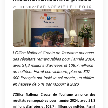
29.01.2025
PAR NOÉMIE LE LIBOUX
L’Office National Croate de Tourisme annonce
des résultats remarquables pour l’année 2024,
avec 21,3 millions d’arrivées et 108,7 millions
de nuitées. Parmi ces visiteurs, plus de 607
000 Français ont foulé le sol croate, un chiffre
en hausse de 5 % par rapport à 2023
L’Office National Croate de Tourisme annonce des
résultats remarquables pour l’année 2024, avec 21,3
millions d’arrivées et 108,7 millions de nuitées. Parmi