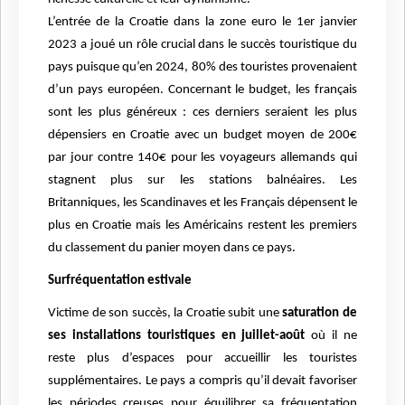
L’entrée de la Croatie dans la zone euro le 1er janvier
2023 a joué un rôle crucial dans le succès touristique du
pays puisque qu’en 2024, 80% des touristes provenaient
d’un pays européen. Concernant le budget, les français
sont les plus généreux : ces derniers seraient les plus
dépensiers en Croatie avec un budget moyen de 200€
par jour contre 140€ pour les voyageurs allemands qui
stagnent plus sur les stations balnéaires. Les
Britanniques, les Scandinaves et les Français dépensent le
plus en Croatie mais les Américains restent les premiers
du classement du panier moyen dans ce pays.
Surfréquentation estivale
Victime de son succès, la Croatie subit une
saturation de
ses installations touristiques en juillet-août
où il ne
reste plus d’espaces pour accueillir les touristes
supplémentaires. Le pays a compris qu’il devait favoriser
les périodes creuses pour équilibrer sa fréquentation