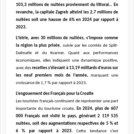
103,3 millions de nuitées proviennent du littoral… En
revanche, la capitale Zagreb atteint les 2,7 millions de
nuitées soit une hausse de 6% en 2024 par rapport à
2023.
L’Istrie, avec 30 millions de nuitées, s’impose comme
la région la plus prisée
, suivie par les comtés de Split-
Dalmatie et du Kvarner. Quant aux performances
économiques, elles indiquent une dynamique positive,
avec des
recettes s’élevant à 13,19 milliards d’euros sur
les neuf premiers mois de l’année,
marquant une
croissance de 1,7 % par rapport à 2023.
L’engouement des Français pour la Croatie
Les touristes français continuent de représenter une part
importante du tourisme croate
. En 2024, plus de 607
000 Français ont visité le pays, générant 2 119 535
nuitées, soit des augmentations respectives de 5 % et
6 % par rapport à 2023.
Cette tendance s’est