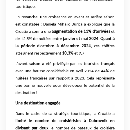
touristique.
En revanche, une croissance en avant et arrière-saison
est constatée : Daniela Mihalic Durica a expliqué que la
Croatie a connu une
augmentation de 11% d’arrivées
et
de 12,5% de nuitées entre
janvier et mai 2024. Quant à
la période d’octobre à décembre 2024,
ces chiffres
atteignent respectivement
10,3%
et 9,7.
L’avant saison a été privilégie par les touristes français
avec une hausse considérable en avril 2024 de 44% de
nuitées françaises par rapport à 2023. Cela représente
une bonne nouvelle pour développer le potentiel de la
destination !
Une destination engagée
Dans le cadre de sa stratégie touristique, la Croatie a
limité le nombre de croisiéristes à Dubrovnik en
divisant par deux
le nombre de bateaux de croisière