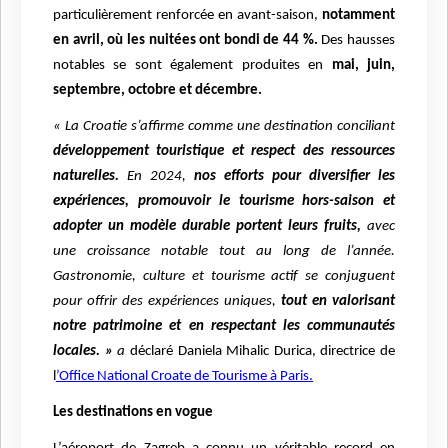
particulièrement renforcée en avant-saison,
notamment
en avril, où les nuitées ont bondi de 44 %.
Des hausses
notables se sont également produites en
mai, juin,
septembre, octobre et décembre.
« La Croatie s’affirme comme une destination conciliant
développement touristique et respect des ressources
naturelles.
En 2024,
nos efforts pour diversifier les
expériences, promouvoir le tourisme hors-saison et
adopter un modèle durable portent leurs fruits,
avec
une croissance notable tout au long de l’année.
Gastronomie, culture et tourisme actif se conjuguent
pour offrir des expériences uniques,
tout en valorisant
notre patrimoine et en respectant les communautés
locales. »
a
déclaré Daniela Mihalic Durica, directrice de
l
’Office National Croate de Tourisme à Paris.
Les destinations en vogue