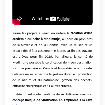
Parmi les projets à venir, on notera la
création d’une
académie culinaire à Medimurje,
au nord du pays près
de la Slovénie et de la Hongrie, avec un musée et un
espace dédié à la gastronomie locale. La fin des travaux
est prévue pour fin 2025. Par ailleurs, le comté de
Medimurje possède la certification de green destination
soit une première en Croatie et la quatrième au monde.
Cela évalue les aspect de la gestion durable : protection
de la nature et du patrimoine, gestion des déchets,
efficacité énergétique et 81 autres critères.
L’Istrie, quant à elle, continue de se distinguer avec son
concept unique de vinification en amphores à la cave