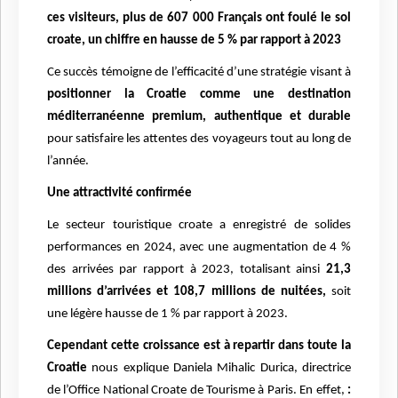
ces visiteurs, plus de 607 000 Français ont foulé le sol
croate, un chiffre en hausse de 5 % par rapport à 2023
Ce succès témoigne de l’efficacité d’une stratégie visant à
positionner la Croatie comme une destination
méditerranéenne premium, authentique et durable
pour satisfaire les attentes des voyageurs tout au long de
l’année.
Une attractivité confirmée
Le secteur touristique croate a enregistré de solides
performances en 2024, avec une augmentation de 4 %
des arrivées par rapport à 2023, totalisant ainsi
21,3
millions d’arrivées et 108,7 millions de nuitées,
soit
une légère hausse de 1 % par rapport à 2023.
Cependant cette croissance est à repartir dans toute la
Croatie
nous explique
Daniela Mihalic Durica, directrice
de l’Office National Croate de Tourisme à Paris. En effet,
: