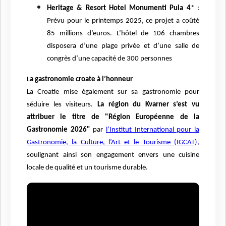
Heritage & Resort Hotel Monumenti Pula 4
* :
Prévu pour le printemps 2025, ce projet a coûté
85 millions d’euros. L’hôtel de 106 chambres
disposera d’une plage privée et d’une salle de
congrès d’une capacité de 300 personnes
L
a gastronomie croate à l’honneur
La Croatie mise également sur sa gastronomie pour
séduire les visiteurs.
La région du Kvarner s’est vu
attribuer le titre de "Région Européenne de la
Gastronomie 2026"
par
l’Institut International pour la
Gastronomie, la Culture, l’Art et le Tourisme (IGCAT),
soulignant ainsi son engagement envers une cuisine
locale de qualité et un tourisme durable.