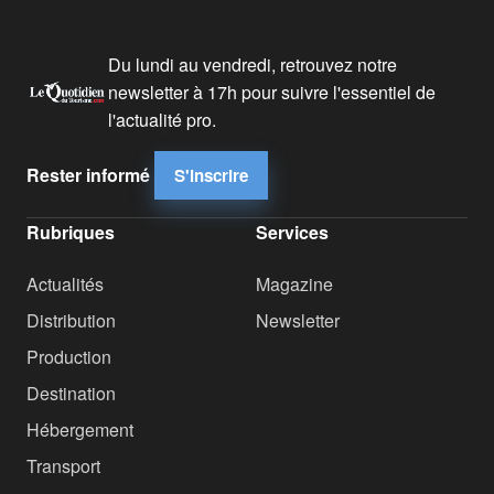
Du lundi au vendredi, retrouvez notre
newsletter à 17h pour suivre l'essentiel de
l'actualité pro.
Rester informé
S'inscrire
Rubriques
Services
Actualités
Magazine
Distribution
Newsletter
Production
Destination
Hébergement
Transport