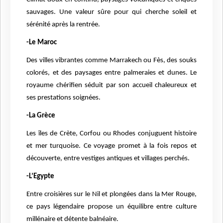
sauvages. Une valeur sûre pour qui cherche soleil et
sérénité après la rentrée.
-Le Maroc
Des villes vibrantes comme Marrakech ou Fès, des souks
colorés, et des paysages entre palmeraies et dunes. Le
royaume chérifien séduit par son accueil chaleureux et
ses prestations soignées.
-La Grèce
Les îles de Crète, Corfou ou Rhodes conjuguent histoire
et mer turquoise. Ce voyage promet à la fois repos et
découverte, entre vestiges antiques et villages perchés.
-L’Egypte
Entre croisières sur le Nil et plongées dans la Mer Rouge,
ce pays légendaire propose un équilibre entre culture
millénaire et détente balnéaire.