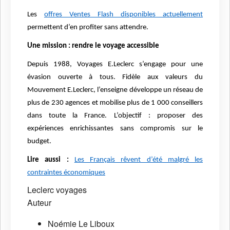
Les
offres Ventes Flash disponibles actuellement
permettent d’en profiter sans attendre.
Une mission : rendre le voyage accessible
Depuis 1988, Voyages E.Leclerc s’engage pour une
évasion ouverte à tous. Fidèle aux valeurs du
Mouvement E.Leclerc, l’enseigne développe un réseau de
plus de 230 agences et mobilise plus de 1 000 conseillers
dans toute la France. L’objectif : proposer des
expériences enrichissantes sans compromis sur le
budget.
Lire aussi :
Les Français rêvent d’été malgré les
contraintes économiques
Leclerc voyages
Auteur
Noémie Le Liboux