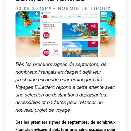
03.09.2025
PAR NOÉMIE LE LIBOUX
Dès les premiers signes de septembre, de
nombreux Français envisagent déjà leur
prochaine escapade pour prolonger l’été.
Voyages E.Leclerc répond à cette attente avec
une sélection de destinations dépaysantes,
accessibles et parfaites pour relancer un
nouveau projet de voyage
Dès les premiers signes de septembre, de nombreux
Français envisagent déjà leur prochaine escapade pour