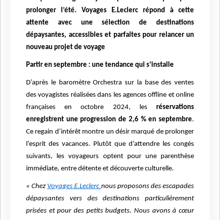
prolonger l’été. Voyages E.Leclerc répond à cette
attente avec une sélection de destinations
dépaysantes, accessibles et parfaites pour relancer un
nouveau projet de voyage
Partir en septembre : une tendance qui s’installe
D’après le baromètre Orchestra sur la base des ventes
des voyagistes réalisées dans les agences offline et online
françaises en octobre 2024, les
réservations
enregistrent une progression de 2,6 % en septembre
.
Ce regain d’intérêt montre un désir marqué de prolonger
l’esprit des vacances. Plutôt que d’attendre les congés
suivants, les voyageurs optent pour une parenthèse
immédiate, entre détente et découverte culturelle.
« Chez
Voyages E.Leclerc
nous proposons des escapades
dépaysantes vers des destinations particulièrement
prisées et pour des petits budgets. Nous avons à cœur