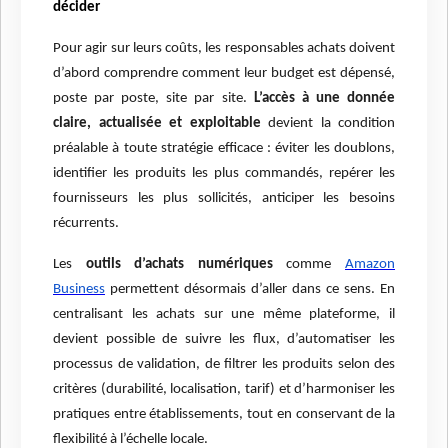
décider
Pour agir sur leurs coûts, les responsables achats doivent
d’abord comprendre comment leur budget est dépensé,
poste par poste, site par site.
L’accès à une donnée
claire, actualisée et exploitable
devient la condition
préalable à toute stratégie efficace : éviter les doublons,
identifier les produits les plus commandés, repérer les
fournisseurs les plus sollicités, anticiper les besoins
récurrents.
Les
outils d’achats numériques
comme
Amazon
Business
permettent désormais d’aller dans ce sens. En
centralisant les achats sur une même plateforme, il
devient possible de suivre les flux, d’automatiser les
processus de validation, de filtrer les produits selon des
critères (durabilité, localisation, tarif) et d’harmoniser les
pratiques entre établissements, tout en conservant de la
flexibilité à l’échelle locale.