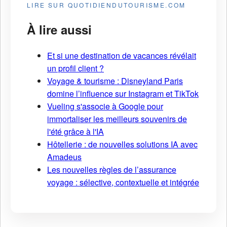
LIRE SUR QUOTIDIENDUTOURISME.COM
À lire aussi
Et si une destination de vacances révélait
un profil client ?
Voyage & tourisme : Disneyland Paris
domine l’influence sur Instagram et TikTok
Vueling s'associe à Google pour
immortaliser les meilleurs souvenirs de
l'été grâce à l'IA
Hôtellerie : de nouvelles solutions IA avec
Amadeus
Les nouvelles règles de l’assurance
voyage : sélective, contextuelle et intégrée