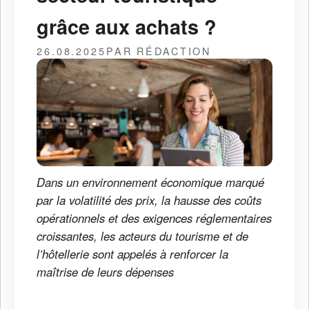
grâce aux achats ?
26.08.2025
PAR RÉDACTION
Dans un environnement économique marqué
par la volatilité des prix, la hausse des coûts
opérationnels et des exigences réglementaires
croissantes, les acteurs du tourisme et de
l’hôtellerie sont appelés à renforcer la
maîtrise de leurs dépenses