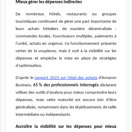
Mieux gérer les dépenses indirectes
De nombreux hôtels, restaurants ou groupes
touristiques continuent de gérer une part importante de
leurs achats hôteliers de manière décentralisée :
commandes locales, fournisseurs multiples, paiements à
l’unité, achats en urgence. Ce fonctionnement présente
certes de la souplesse, mais il nuit à la visibilité sur les
dépenses et empêche la mise en place de stratégies
d’optimisation.
D’après le
rapport 2025 sur l’état des achats
d’Amazon
Business,
65 % des professionnels interrogés
déclarent
utiliser des outils d’analyse pour mieux comprendre leurs
dépenses, mais cette maturité est encore loin d’être
généralisée, notamment dans les établissements de taille
intermédiaire ou indépendants.
Accroître la visibilité sur les dépenses pour mieux