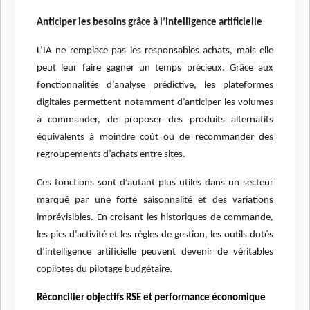
Anticiper les besoins grâce à l’intelligence artificielle
L’IA ne remplace pas les responsables achats, mais elle
peut leur faire gagner un temps précieux. Grâce aux
fonctionnalités d’analyse prédictive, les plateformes
digitales permettent notamment d’anticiper les volumes
à commander, de proposer des produits alternatifs
équivalents à moindre coût ou de recommander des
regroupements d’achats entre sites.
Ces fonctions sont d’autant plus utiles dans un secteur
marqué par une forte saisonnalité et des variations
imprévisibles. En croisant les historiques de commande,
les pics d’activité et les règles de gestion, les outils dotés
d’intelligence artificielle peuvent devenir de véritables
copilotes du pilotage budgétaire.
Réconcilier objectifs RSE et performance économique