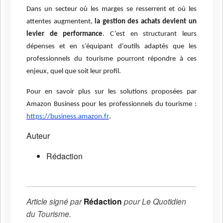
Dans un secteur où les marges se resserrent et où les
attentes augmentent,
la gestion des achats devient un
levier de performance
. C’est en structurant leurs
dépenses et en s’équipant d’outils adaptés que les
professionnels du tourisme pourront répondre à ces
enjeux, quel que soit leur profil.
Pour en savoir plus sur les solutions proposées par
Amazon Business pour les professionnels du tourisme :
.
https://business.amazon.fr
Auteur
Rédaction
Article signé par
Rédaction
pour
Le Quotidien
du Tourisme
.