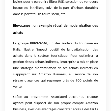
leviers pour y parvenir : filtres RSE, sélection de vendeurs
locaux ou labellisés, suivi de la part d’achats durables
dans le portefeuille fournisseur, etc.
Bluvacanze : un exemple réussi de modernisation des
achats
Le groupe
Bluvacanze
, un des leaders du tourisme en
Italie, illustre l’impact positif de la digitalisation des
achats dans le secteur touristique. Pour optimiser la
gestion de ses achats indirects, l’entreprise a mis en place
une stratégie d’optimisation de ses achats indirects en
s’appuyant sur Amazon Business, au service de son
réseau d’agences qui regroupe près de 900 points de
vente.
Grâce au programme Associated Accounts, chaque
agence peut disposer de son propre compte Amazon
Business, avec des avantages concrets : accès à des tarifs