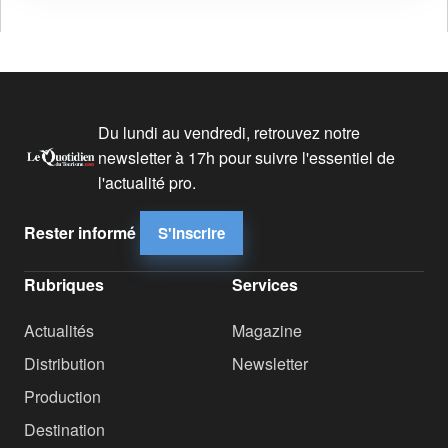
Du lundi au vendredi, retrouvez notre
newsletter à 17h pour suivre l'essentiel de
l'actualité pro.
Rester informé
S'inscrire
Rubriques
Services
Actualités
Magazine
Distribution
Newsletter
Production
Destination