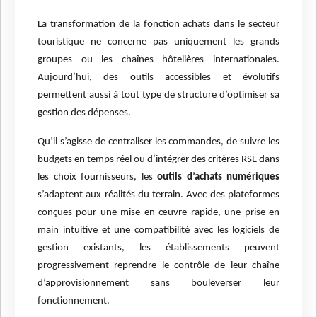
La transformation de la fonction achats dans le secteur
touristique ne concerne pas uniquement les grands
groupes ou les chaînes hôtelières internationales.
Aujourd’hui, des outils accessibles et évolutifs
permettent aussi à tout type de structure d’optimiser sa
gestion des dépenses.
Qu’il s’agisse de centraliser les commandes, de suivre les
budgets en temps réel ou d’intégrer des critères RSE dans
les choix fournisseurs, les
outils d’achats numériques
s’adaptent aux réalités du terrain. Avec des plateformes
conçues pour une mise en œuvre rapide, une prise en
main intuitive et une compatibilité avec les logiciels de
gestion existants, les établissements peuvent
progressivement reprendre le contrôle de leur chaîne
d’approvisionnement sans bouleverser leur
fonctionnement.