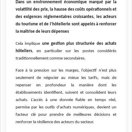
Dans un environnement économique marqué par la
volatilité des prix, la hausse des coûts opérationnels et
des exigences réglementaires croissantes, les acteurs
du tourisme et de l’hôtellerie sont appelés à renforcer
la maîtrise de leurs dépenses
Cela implique
une gestion plus structurée des achats
hôteliers
, en particulier sur les postes considérés
traditionnellement comme secondaires.
Face à la pression sur les marges, l’objectif n’est plus
seulement de négocier au mieux les tarifs, mais de
repenser en profondeur la manière dont les
établissements identifient, suivent et consolident leurs
achats. L’accès à une donnée fiable en temps réel,
permise par les outils d’achats numériques, devient un
facteur clé pour prendre de meilleures décisions et
renforcer la résilience des acteurs du secteur.