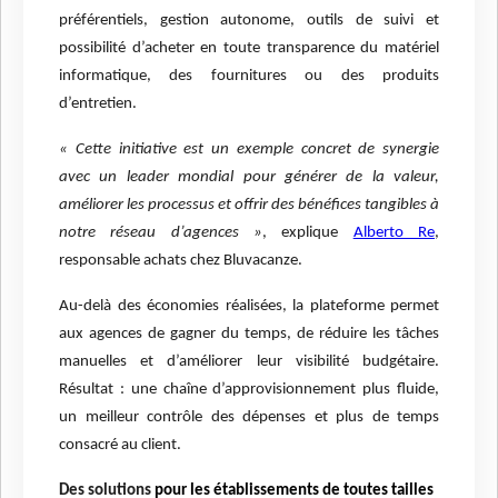
préférentiels, gestion autonome, outils de suivi et
possibilité d’acheter en toute transparence du matériel
informatique, des fournitures ou des produits
d’entretien.
« Cette initiative est un exemple concret de synergie
avec un leader mondial pour générer de la valeur,
améliorer les processus et offrir des bénéfices tangibles à
notre réseau d’agences »
, explique
Alberto Re
,
responsable achats chez Bluvacanze.
Au-delà des économies réalisées, la plateforme permet
aux agences de gagner du temps, de réduire les tâches
manuelles et d’améliorer leur visibilité budgétaire.
Résultat : une chaîne d’approvisionnement plus fluide,
un meilleur contrôle des dépenses et plus de temps
consacré au client.
Des solutions
pour les établissements de toutes tailles