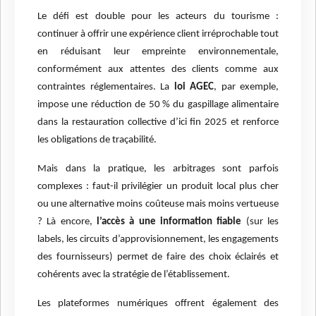
Le défi est double pour les acteurs du tourisme :
continuer à offrir une expérience client irréprochable tout
en réduisant leur empreinte environnementale,
conformément aux attentes des clients comme aux
contraintes réglementaires. La
loi AGEC
, par exemple,
impose une réduction de 50 % du gaspillage alimentaire
dans la restauration collective d’ici fin 2025 et renforce
les obligations de traçabilité.
Mais dans la pratique, les arbitrages sont parfois
complexes : faut-il privilégier un produit local plus cher
ou une alternative moins coûteuse mais moins vertueuse
? Là encore,
l’accès à une information fiable
(sur les
labels, les circuits d’approvisionnement, les engagements
des fournisseurs) permet de faire des choix éclairés et
cohérents avec la stratégie de l’établissement.
Les plateformes numériques offrent également des