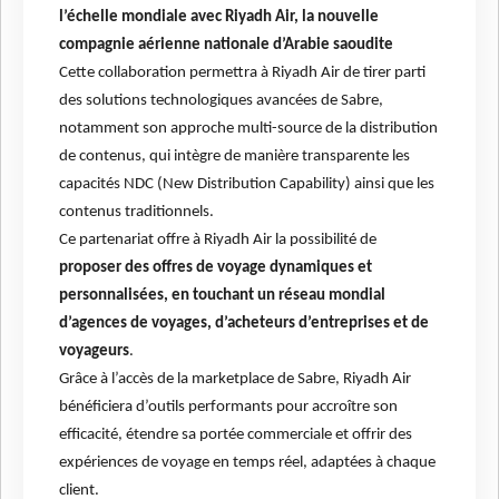
l’échelle mondiale avec Riyadh Air, la nouvelle
compagnie aérienne nationale d’Arabie saoudite
Cette collaboration permettra à Riyadh Air de tirer parti
des solutions technologiques avancées de Sabre,
notamment son approche multi-source de la distribution
de contenus, qui intègre de manière transparente les
capacités NDC (New Distribution Capability) ainsi que les
contenus traditionnels.
Ce partenariat offre à Riyadh Air la possibilité de
proposer des offres de voyage dynamiques et
personnalisées, en touchant un réseau mondial
d’agences de voyages, d’acheteurs d’entreprises et de
voyageurs
.
Grâce à l’accès de la marketplace de Sabre, Riyadh Air
bénéficiera d’outils performants pour accroître son
efficacité, étendre sa portée commerciale et offrir des
expériences de voyage en temps réel, adaptées à chaque
client.