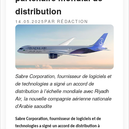
distribution
14.05.2025
PAR RÉDACTION
Sabre Corporation, fournisseur de logiciels et
de technologies a signé un accord de
distribution à l’échelle mondiale avec Riyadh
Air, la nouvelle compagnie aérienne nationale
d’Arabie saoudite
Sabre Corporation, fournisseur de logiciels et de
technologies a signé un accord de distribution à