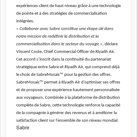
expériences client de haut niveau grâce à une technologie
de pointe et à des stratégies de commercialisation
intégrées.
« Collaborer avec Sabre constitue une étape clé dans
notre mission de redéfinir la distribution et la
commercialisation dans le secteur du voyage
», déclare
Vincent Coste, Chief Commercial Officer de Riyadh Air.
Cet accord s’inscrit dans la continuité du partenariat
stratégique entre Sabre et Riyadh Air, qui comprend déjà
le choix de SabreMosaic™ pour la gestion des offres.
SabreMosaic™ permet à Riyadh Air d’optimiser ses offres
et de proposer une expérience hautement personnalisée
aux voyageurs. Combinée à la plateforme de distribution
complète de Sabre, cette technologie renforce la capacité
de la compagnie à générer des revenus et à améliorer la
satisfaction client sur l’ensemble de son réseau mondial.
Sabre