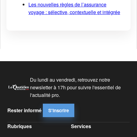
Les nouvelles règles de l’assurance
voyage : sélective, contextuelle et intégrée
Du lundi au vendredi, retrouvez notre
newsletter à 17h pour suivre l'essentiel de
l'actualité pro.
Rester informé
S'inscrire
Rubriques
Services