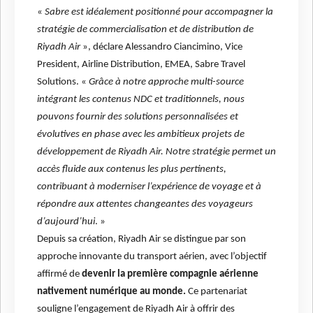
«
Sabre est idéalement positionné pour accompagner la
stratégie de commercialisation et de distribution de
Riyadh Air
», déclare Alessandro Ciancimino, Vice
President, Airline Distribution, EMEA, Sabre Travel
Solutions. «
Grâce à notre approche multi-source
intégrant les contenus NDC et traditionnels, nous
pouvons fournir des solutions personnalisées et
évolutives en phase avec les ambitieux projets de
développement de Riyadh Air. Notre stratégie permet un
accès fluide aux contenus les plus pertinents,
contribuant à moderniser l’expérience de voyage et à
répondre aux attentes changeantes des voyageurs
d’aujourd’hui
. »
Depuis sa création, Riyadh Air se distingue par son
approche innovante du transport aérien, avec l’objectif
affirmé de
devenir la première compagnie aérienne
nativement numérique au monde.
Ce partenariat
souligne l’engagement de Riyadh Air à offrir des