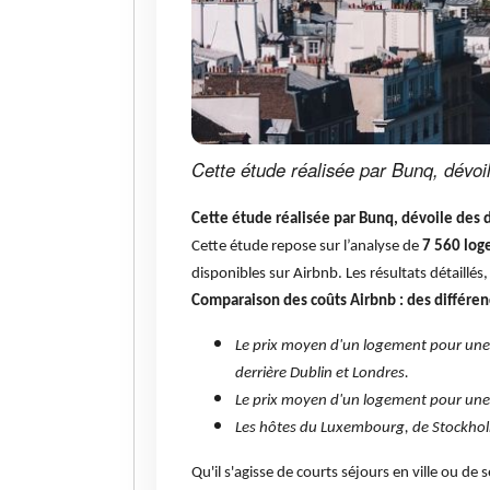
Cette étude réalisée par Bunq, dévoil
Cette étude réalisée par Bunq, dévoile des d
Cette étude repose sur l’analyse de
7 560 lo
disponibles sur Airbnb. Les résultats détaillés
Comparaison des coûts Airbnb : des différen
Le prix moyen d'un logement pour une 
derrière Dublin et Londres.
Le prix moyen d'un logement pour une
Les hôtes du Luxembourg, de Stockholm 
Qu'il s'agisse de courts séjours en ville ou de