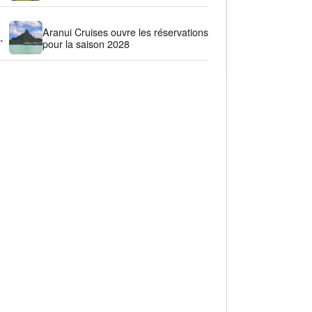
Aranui Cruises ouvre les réservations
.
pour la saison 2028