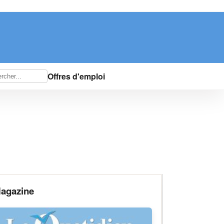
Offres d'emploi
agazine