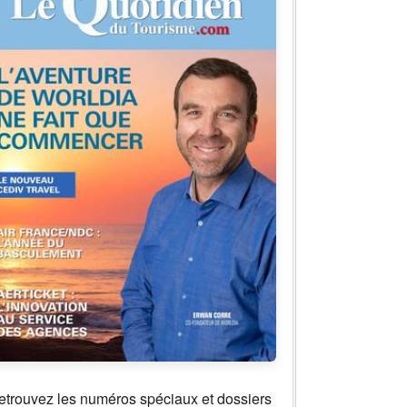
etrouvez les numéros spéciaux et dossiers