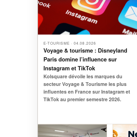
E-TOURISME · 04.08.2026
Voyage & tourisme : Disneyland
Paris domine l’influence sur
Instagram et TikTok
Kolsquare dévoile les marques du
secteur Voyage & Tourisme les plus
influentes en France sur Instagram et
TikTok au premier semestre 2026.