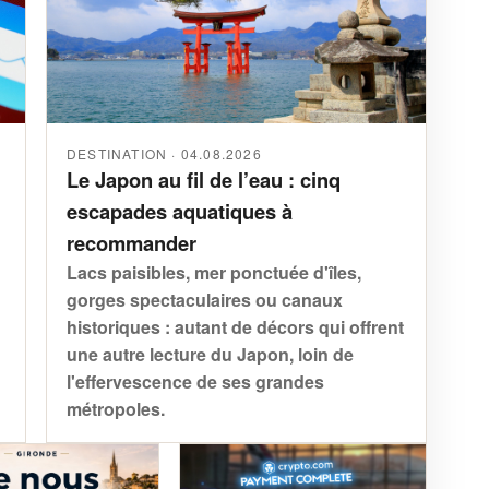
DESTINATION · 04.08.2026
Le Japon au fil de l’eau : cinq
escapades aquatiques à
recommander
Lacs paisibles, mer ponctuée d'îles,
gorges spectaculaires ou canaux
historiques : autant de décors qui offrent
une autre lecture du Japon, loin de
l'effervescence de ses grandes
métropoles.