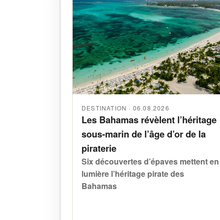
DESTINATION · 06.08.2026
Les Bahamas révèlent l’héritage
sous-marin de l’âge d’or de la
piraterie
Six découvertes d’épaves mettent en
lumière l’héritage pirate des
Bahamas