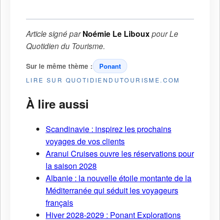
Article signé par
Noémie Le Liboux
pour
Le
Quotidien du Tourisme
.
Sur le même thème :
Ponant
LIRE SUR QUOTIDIENDUTOURISME.COM
À lire aussi
Scandinavie : inspirez les prochains
voyages de vos clients
Aranui Cruises ouvre les réservations pour
la saison 2028
Albanie : la nouvelle étoile montante de la
Méditerranée qui séduit les voyageurs
français
Hiver 2028-2029 : Ponant Explorations