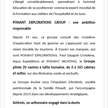
s’élargit considérablement, permettant à Sommet
Education de se positionner comme le expert mondial de
la formation aux métiers de l’hospitalité et du luxe.
PONANT EXPLORATIONS GROUP : une ambition
responsable
Depuis 35 ans, ce groupe conçoit des croisières
d’exploration haut de gamme en s’appuyant sur une
vision durable du tourisme. À travers ses marques, qui
sont PONANT EXPLORATIONS, Paul Gauguin Croisières,
Aqua Expeditions et PONANT YACHTING, le
Groupe
pilote 20 navires à taille humaine, de 6 à 165 cabines
et suites
, sur des itinéraires variés et exclusifs.
Le Groupe évolue sous l’impulsion d’Artémis, société
patrimoniale de la famille Pinault, qui l’accompagne
depuis 2015 dans ses développements stratégiques.
Artémis, un actionnaire engagé dans la durée