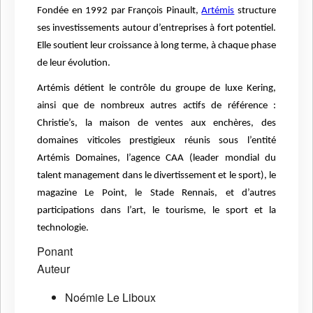
Fondée en 1992 par François Pinault,
Artémis
structure
ses investissements autour d’entreprises à fort potentiel.
Elle soutient leur croissance à long terme, à chaque phase
de leur évolution.
Artémis détient le contrôle du groupe de luxe Kering,
ainsi que de nombreux autres actifs de référence :
Christie’s, la maison de ventes aux enchères, des
domaines viticoles prestigieux réunis sous l’entité
Artémis Domaines, l’agence CAA (leader mondial du
talent management dans le divertissement et le sport), le
magazine Le Point, le Stade Rennais, et d’autres
participations dans l’art, le tourisme, le sport et la
technologie.
Ponant
Auteur
Noémie Le Liboux