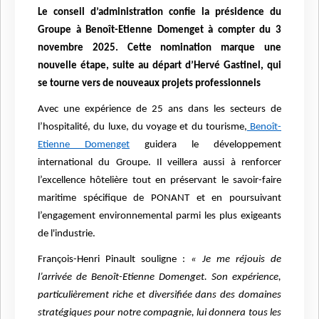
Le conseil d’administration confie la présidence du
Groupe à Benoît-Etienne Domenget à compter du 3
novembre 2025. Cette nomination marque une
nouvelle étape, suite au départ d’Hervé Gastinel, qui
se tourne vers de nouveaux projets professionnels
Avec une expérience de 25 ans dans les secteurs de
l’hospitalité, du luxe, du voyage et du tourisme,
Benoît-
Etienne Domenget
guidera le développement
international du Groupe. Il veillera aussi à renforcer
l’excellence hôtelière tout en préservant le savoir-faire
maritime spécifique de PONANT et en poursuivant
l’engagement environnemental parmi les plus exigeants
de l'industrie.
François-Henri Pinault souligne :
« Je me réjouis de
l’arrivée de Benoît-Etienne Domenget. Son expérience,
particulièrement riche et diversifiée dans des domaines
stratégiques pour notre compagnie, lui donnera tous les