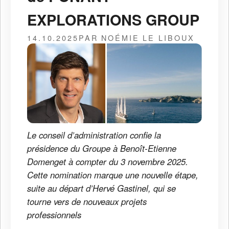
EXPLORATIONS GROUP
14.10.2025
PAR NOÉMIE LE LIBOUX
Le conseil d’administration confie la
présidence du Groupe à Benoît-Etienne
Domenget à compter du 3 novembre 2025.
Cette nomination marque une nouvelle étape,
suite au départ d’Hervé Gastinel, qui se
tourne vers de nouveaux projets
professionnels