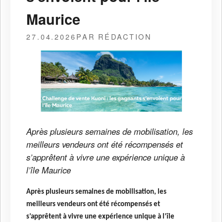
Maurice
27.04.2026
PAR RÉDACTION
Après plusieurs semaines de mobilisation, les
meilleurs vendeurs ont été récompensés et
s’apprêtent à vivre une expérience unique à
l’île Maurice
Après plusieurs semaines de mobilisation, les
meilleurs vendeurs ont été récompensés et
s’apprêtent à vivre une expérience unique à l’île