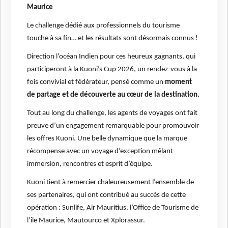
Maurice
Le challenge dédié aux professionnels du tourisme
touche à sa fin… et les résultats sont désormais connus !
Direction l’océan Indien pour ces heureux gagnants, qui
participeront à la Kuoni’s Cup 2026, un rendez-vous à la
fois convivial et fédérateur, pensé comme un
moment
de partage et de découverte au cœur de la destination.
Tout au long du challenge, les agents de voyages ont fait
preuve d’un engagement remarquable pour promouvoir
les offres Kuoni. Une belle dynamique que la marque
récompense avec un voyage d’exception mêlant
immersion, rencontres et esprit d’équipe.
Kuoni tient à remercier chaleureusement l’ensemble de
ses partenaires, qui ont contribué au succès de cette
opération : Sunlife, Air Mauritius, l’Office de Tourisme de
l’île Maurice, Mautourco et Xplorassur.