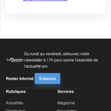
Du lundi au vendredi, retrouvez notre
newsletter à 17h pour suivre l'essentiel de
l'actualité pro.
Rester informé
S'inscrire
Rubriques
Services
Actualités
Magazine
Distribution
Newsletter