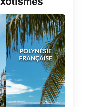
Exotismes