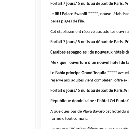
Forfait 7 jours/ 5 nuits au départ de Paris.
Pr
le RIU Palace Swahili *****, nouvel établi
belles plages de l’île.
Cet établissement réservé aux adultes ouvrira
Forfait 7 jours/ 5 nuits au départ de Paris. Pr
Caraïbes espagnoles : de nouveaux hôtels d
Mexique : ouverture d’un nouvel hôtel de l
Le Bahia principe Grand Tequila *****
accuei
réservé aux adultes vient compléter l’offre exi
Forfait 6 jours/ 5 nuits au départ de Paris
.Pr
République dominicaine : l’hôtel Zel Punta
A quelques pas de Playa Bávaro cet hôtel du 
formule tout compris.