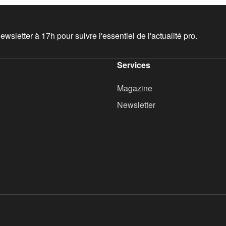
wsletter à 17h pour suivre l'essentiel de l'actualité pro.
Services
Magazine
Newsletter