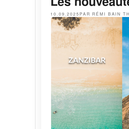
Les nouveauté
10.09.2025
PAR RÉMI BAIN 