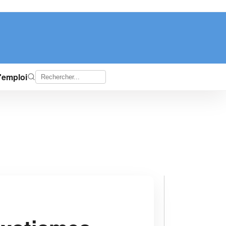
d'emploi