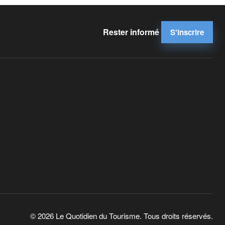
Rester informé
S'inscrire
© 2026 Le Quotidien du Tourisme. Tous droits réservés.