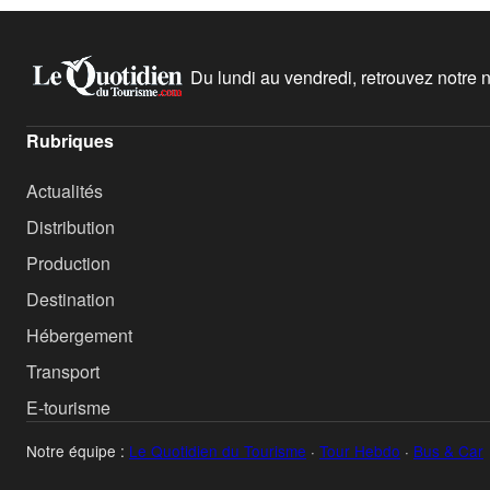
Du lundi au vendredi, retrouvez notre ne
Rubriques
Actualités
Distribution
Production
Destination
Hébergement
Transport
E-tourisme
Notre équipe :
Le Quotidien du Tourisme
·
Tour Hebdo
·
Bus & Car