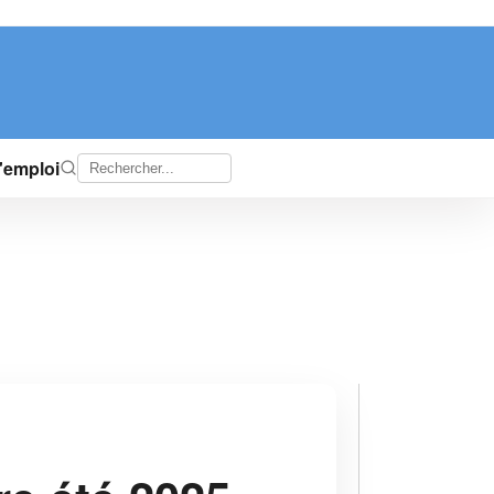
d'emploi