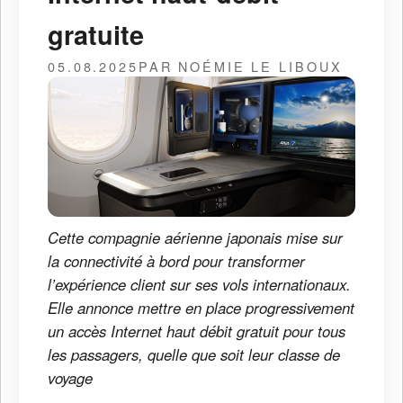
gratuite
05.08.2025
PAR NOÉMIE LE LIBOUX
Cette compagnie aérienne japonais mise sur
la connectivité à bord pour transformer
l’expérience client sur ses vols internationaux.
Elle annonce mettre en place progressivement
un accès Internet haut débit gratuit pour tous
les passagers, quelle que soit leur classe de
voyage