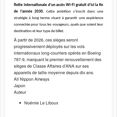
flotte internationale d’un accès Wi-Fi gratuit d’ici la fin
de l’année 2030.
Cette ambition s’inscrit dans une
stratégie à long terme visant à garantir une expérience
connectée pour tous les voyageurs, quels que soient leur
destination et leur type de billet.
À partir de 2026, ces sièges seront
progressivement déployés sur les vols
internationaux long-courriers opérés en Boeing
787-9, marquant le premier renouvellement des
sièges de Classe Affaires d’ANA sur ses
appareils de taille moyenne depuis dix ans.
All Nippon Airways
Japon
Auteur
Noémie Le Liboux