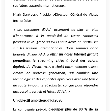
ses futurs appareils internationaux.
Mark Dankberg, Président-Directeur Général de Viasat
Inc., précise :
« Les passagers d'ANA accordent de plus en plus
d'importance à la possibilité de rester connectés
pendant le vol grâce au Wi-Fi haut débit, en particulier
sur les liaisons internationales. Nous sommes donc
honorés d'aider ANA à
offrir un accès Internet gratuit
permettant le streaming vidéo à bord des avions
équipés de Viasat
. ANA a choisi notre solution Viasat
Amara de nouvelle génération, qui combine une
technologie et des capacités éprouvées avec une feuille
de route innovante et robuste, conçue pour répondre
aux besoins actuels et futurs d'ANA. »
Un objectif ambitieux d’ici 2030
La compagnie prévoit
d’équiper plus de 80 % de sa