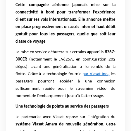
Cette compagnie aérienne japonais mise sur la
connectivité à bord pour transformer l’expérience
client sur ses vols internationaux. Elle annonce mettre
en place progressivement un accès Internet haut débit
gratuit pour tous les passagers, quelle que soit leur
classe de voyage
La mise en service débutera sur certains
appareils B767-
300ER
(notamment le JA625A, en configuration 202
sièges), avant une généralisation à l’ensemble de la
flotte. Grâce à la technologie fournie
par Viasat Inc.,
les
passagers pourront accéder à une connexion
suffisamment rapide pour le streaming vidéo, du
moment de l’embarquement jusqu’à l’atterrissage.
Une technologie de pointe au service des passagers
Le partenariat avec Viasat repose sur l’intégration du
système Viasat Amara de nouvelle génération
. Cette