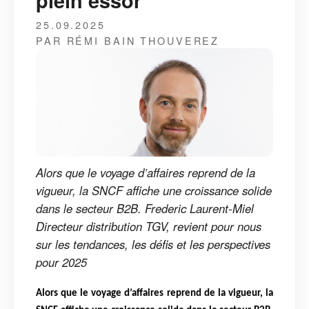
plein essor
25.09.2025
PAR RÉMI BAIN THOUVEREZ
Alors que le voyage d’affaires reprend de la
vigueur, la SNCF affiche une croissance solide
dans le secteur B2B. Frederic Laurent-Miel
Directeur distribution TGV, revient pour nous
sur les tendances, les défis et les perspectives
pour 2025
Alors que le voyage d’affaires reprend de la vigueur, la