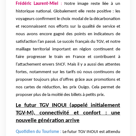
Frédéric Laurent-Miel
:
Notre image reste liée à un
historique national. Globalement elle reste positive : les
voyageurs confirment le choix modal de la décarbonation
et reconnaissent nos efforts sur la qualité de service et
nous avons encore gagné des points en indicateurs de
satisfaction l’an passé. Le succès français du TGV, et notre
maillage territorial important en région continuent de
faire progresser le train en France et contribuent à
l’attachement envers SNCF. Mais il y a aussi des attentes
fortes, notamment sur les tarifs où nous continuons de
proposer toujours plus d’offres grâce aux promotions et
nos cartes de réduction, les prix Ouigo. Cela permet de
proposer plus de la moitié des billets à petits prix.
Le futur TGV INOUI (appelé initialement
TGV-M), connectivité et confort : une
nouvelle génération arrive
Quotidien du Tourisme :
Le futur TGV INOUI est attendu