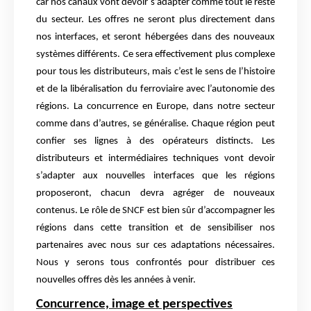
car nos canaux vont devoir s’adapter comme tout le reste
du secteur. Les offres ne seront plus directement dans
nos interfaces, et seront hébergées dans des nouveaux
systèmes différents. Ce sera effectivement plus complexe
pour tous les distributeurs, mais c’est le sens de l’histoire
et de la libéralisation du ferroviaire avec l’autonomie des
régions. La concurrence en Europe, dans notre secteur
comme dans d’autres, se généralise. Chaque région peut
confier ses lignes à des opérateurs distincts. Les
distributeurs et intermédiaires techniques vont devoir
s’adapter aux nouvelles interfaces que les régions
proposeront, chacun devra agréger de nouveaux
contenus. Le rôle de SNCF est bien sûr d’accompagner les
régions dans cette transition et de sensibiliser nos
partenaires avec nous sur ces adaptations nécessaires.
Nous y serons tous confrontés pour distribuer ces
nouvelles offres dès les années à venir.
Concurrence, image et perspectives