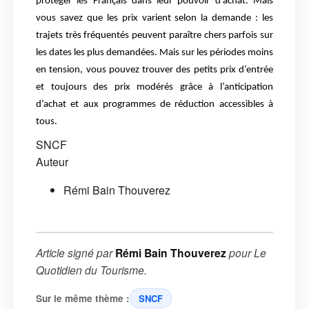
protéger les Français dans leur pouvoir d’achat. Mais
vous savez que les prix varient selon la demande : les
trajets très fréquentés peuvent paraître chers parfois sur
les dates les plus demandées. Mais sur les périodes moins
en tension, vous pouvez trouver des petits prix d’entrée
et toujours des prix modérés grâce à l’anticipation
d’achat et aux programmes de réduction accessibles à
tous.
SNCF
Auteur
Rémi Bain Thouverez
Article signé par
Rémi Bain Thouverez
pour
Le
Quotidien du Tourisme
.
Sur le même thème :
SNCF