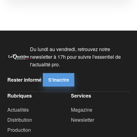
Du lundi au vendredi, retrouvez notre
newsletter à 17h pour suivre l'essentiel de
l'actualité pro.
Rester informé
S'inscrire
Rubriques
Services
Actualités
Magazine
Distribution
Newsletter
Production