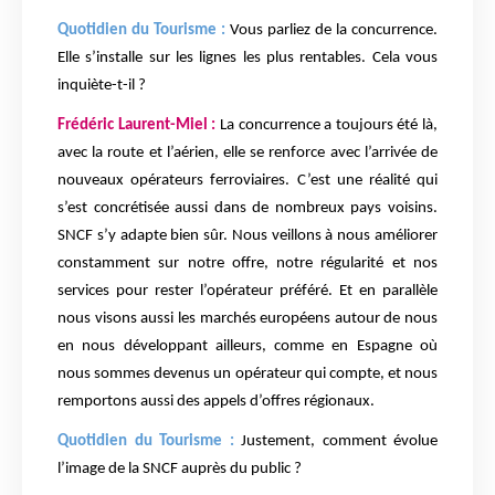
Quotidien du Tourisme :
Vous parliez de la concurrence.
Elle s’installe sur les lignes les plus rentables. Cela vous
inquiète-t-il ?
Frédéric Laurent-Miel :
La concurrence a toujours été là,
avec la route et l’aérien, elle se renforce avec l’arrivée de
nouveaux opérateurs ferroviaires. C’est une réalité qui
s’est concrétisée aussi dans de nombreux pays voisins.
SNCF s’y adapte bien sûr. Nous veillons à nous améliorer
constamment sur notre offre, notre régularité et nos
services pour rester l’opérateur préféré. Et en parallèle
nous visons aussi les marchés européens autour de nous
en nous développant ailleurs, comme en Espagne où
nous sommes devenus un opérateur qui compte, et nous
remportons aussi des appels d’offres régionaux.
Quotidien du Tourisme :
Justement, comment évolue
l’image de la SNCF auprès du public ?