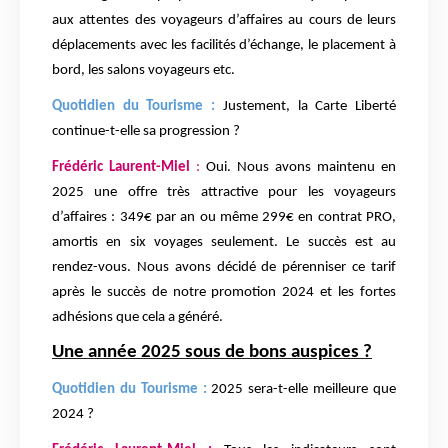
aux attentes des voyageurs d’affaires au cours de leurs
déplacements avec les facilités d’échange, le placement à
bord, les salons voyageurs etc.
Quotidien du Tourisme :
Justement, la Carte Liberté
continue-t-elle sa progression ?
Frédéric Laurent-Miel
:
Oui. Nous avons maintenu en
2025 une offre très attractive pour les voyageurs
d’affaires : 349€ par an ou même 299€ en contrat PRO,
amortis en six voyages seulement. Le succès est au
rendez-vous. Nous avons décidé de pérenniser ce tarif
après le succès de notre promotion 2024 et les fortes
adhésions que cela a généré.
Une année 2025 sous de bons auspices ?
Quotidien du Tourisme :
2025 sera-t-elle meilleure que
2024 ?