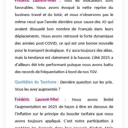
Frédéric Laurent-Miel :
Tous les indicateurs sont
favorables. Nous avons évoqué la nette reprise du
business travel et du loisir, et nous n’observons pas le
même recul que l’année dernière pour cause des JO qui
avaient dissuadé bon nombre de Français dans leurs
déplacements. Nous avons retrouvé la forte dynamique
des années post-COVID, ce qui est une bonne nouvelle
pour le transport écologique. Il y aura toujours des aléas,
mais la tendance est clairement à la hausse. L’été 2025 a
d’ailleurs été très performant puisque nous avons battu
des records de fréquentation à bord de nos TGV.
Quotidien du Tourisme :
Dernière question sur les prix.
Vous les avez augmentés ?
Frédéric Laurent-Miel
:
Nous avons limité
l’augmentation en 2025 de façon à être en dessous de
l’inflation sur le principe du boucler tarifaire que nous
avons toujours appliqué. C’est notre participation à