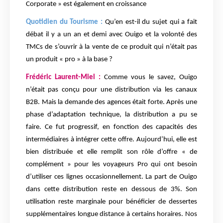
Corporate » est également en croissance
Quotidien du Tourisme :
Qu’en est-il du sujet qui a fait
débat il y a un an et demi avec Ouigo et la volonté des
TMCs de s’ouvrir à la vente de ce produit qui n’était pas
un produit « pro » à la base ?
Frédéric Laurent-Miel :
Comme vous le savez, Ouigo
n’était pas conçu pour une distribution via les canaux
B2B. Mais la demande des agences était forte. Après une
phase d’adaptation technique, la distribution a pu se
faire. Ce fut progressif, en fonction des capacités des
intermédiaires à intégrer cette offre. Aujourd’hui, elle est
bien distribuée et elle remplit son rôle d’offre « de
complément » pour les voyageurs Pro qui ont besoin
d’utiliser ces lignes occasionnellement. La part de Ouigo
dans cette distribution reste en dessous de 3%. Son
utilisation reste marginale pour bénéficier de dessertes
supplémentaires longue distance à certains horaires. Nos