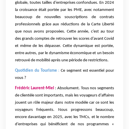
globale, toutes tailles d’entreprises confondues. En 2024
la croissance était portée par les PME, avec notamment
beaucoup de nouvelles souscriptions de contrats
professionnels grâce aux réductions de la Carte Liberté
que nous avons proposées. Cette année, c’est au tour
des grands comptes de retrouver les scores d’avant Covid
et même de les dépasser. Cette dynamique est portée,
entre autres, par le dynamisme économique et un besoin
retrouvé de mobilité après une période de restrictions.
Quotidien du Tourisme
:
Ce segment est essentiel pour
vous ?
Frédéric Laurent-Miel
: Absolument. Tous nos segments
de clientèle sont importants, mais les voyageurs d’affaires
jouent un rôle majeur dans notre modèle car ce sont les
voyageurs fréquents. Nous progressons beaucoup,
encore davantage en 2025, avec les TMCs, et le nombre
d’entreprises qui bénéficient de nos programmes «