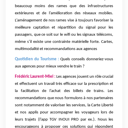
beaucoup moins des rames que des infrastructures
extérieures et de l’amélioration des réseaux mobiles.
L’aménagement de nos rames vise à toujours favoriser la
meilleure captation et répartition du signal pour les
passagers, que ce soit sur le wifi ou les signaux télécoms,
même s’il existe une contrainte matérielle forte. Cartes,
multimodalité et recommandations aux agences
Quotidien du Tourisme :
Quels conseils donneriez-vous
aux agences pour mieux vendre le train ?
Frédéric Laurent-Miel :
Les agences jouent un rôle crucial
et effectuent un travail très efficace sur la prescription et
la facilitation de l’achat des billets de trains. Les
recommandations que nous formulons à nos partenaires
sont notamment de valoriser les services, la Carte Liberté
et nos applis pour accompagner les voyageurs lors de
leurs trajets (l’app TGV INOUI PRO par ex.). Nous les
encourageons à proposer ces solutions qui répondent