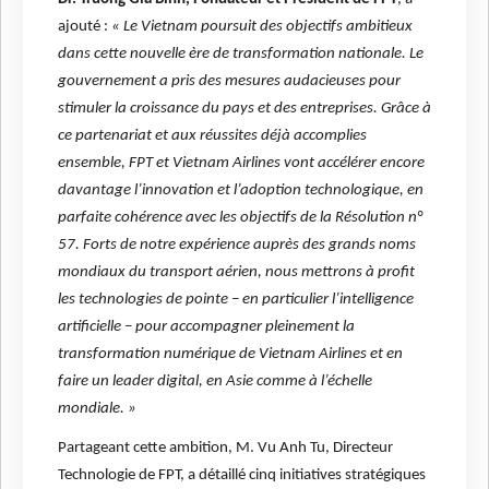
ajouté :
« Le Vietnam poursuit des objectifs ambitieux
dans cette nouvelle ère de transformation nationale. Le
gouvernement a pris des mesures audacieuses pour
stimuler la croissance du pays et des entreprises. Grâce à
ce partenariat et aux réussites déjà accomplies
ensemble, FPT et Vietnam Airlines vont accélérer encore
davantage l’innovation et l’adoption technologique, en
parfaite cohérence avec les objectifs de la Résolution n°
57. Forts de notre expérience auprès des grands noms
mondiaux du transport aérien, nous mettrons à profit
les technologies de pointe – en particulier l’intelligence
artificielle – pour accompagner pleinement la
transformation numérique de Vietnam Airlines et en
faire un leader digital, en Asie comme à l’échelle
mondiale. »
Partageant cette ambition, M. Vu Anh Tu, Directeur
Technologie de FPT, a détaillé cinq initiatives stratégiques