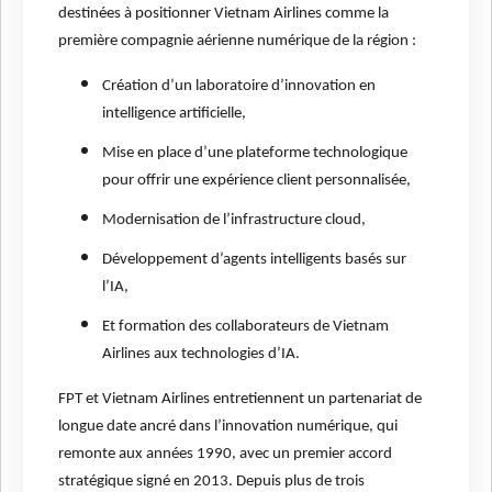
destinées à positionner Vietnam Airlines comme la
première compagnie aérienne numérique de la région :
Création d’un laboratoire d’innovation en
intelligence artificielle,
Mise en place d’une plateforme technologique
pour offrir une expérience client personnalisée,
Modernisation de l’infrastructure cloud,
Développement d’agents intelligents basés sur
l’IA,
Et formation des collaborateurs de Vietnam
Airlines aux technologies d’IA.
FPT et Vietnam Airlines entretiennent un partenariat de
longue date ancré dans l’innovation numérique, qui
remonte aux années 1990, avec un premier accord
stratégique signé en 2013. Depuis plus de trois