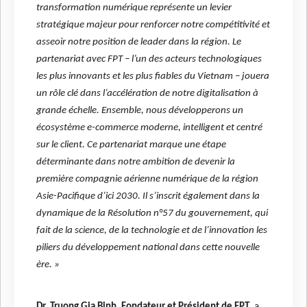
transformation numérique représente un levier
stratégique majeur pour renforcer notre compétitivité et
asseoir notre position de leader dans la région. Le
partenariat avec FPT – l’un des acteurs technologiques
les plus innovants et les plus fiables du Vietnam – jouera
un rôle clé dans l’accélération de notre digitalisation à
grande échelle. Ensemble, nous développerons un
écosystème e-commerce moderne, intelligent et centré
sur le client.
Ce partenariat marque une étape
déterminante dans notre ambition de devenir la
première compagnie aérienne numérique de la région
Asie-Pacifique d’ici 2030. Il s’inscrit également dans la
dynamique de la Résolution n°57 du gouvernement, qui
fait de la science, de la technologie et de l’innovation les
piliers du développement national dans cette nouvelle
ère. »
Dr. Truong Gia Binh, Fondateur et Président de FPT
, a