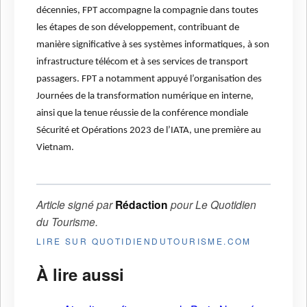
décennies, FPT accompagne la compagnie dans toutes
les étapes de son développement, contribuant de
manière significative à ses systèmes informatiques, à son
infrastructure télécom et à ses services de transport
passagers. FPT a notamment appuyé l’organisation des
Journées de la transformation numérique en interne,
ainsi que la tenue réussie de la conférence mondiale
Sécurité et Opérations 2023 de l’IATA, une première au
Vietnam.
Article signé par
Rédaction
pour
Le Quotidien
du Tourisme
.
LIRE SUR QUOTIDIENDUTOURISME.COM
À lire aussi