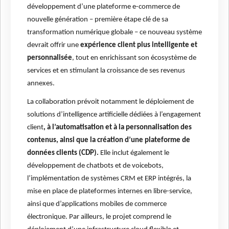
développement d’une plateforme e-commerce de
nouvelle génération – première étape clé de sa
transformation numérique globale – ce nouveau système
devrait offrir une
expérience client plus intelligente et
personnalisée
, tout en enrichissant son écosystème de
services et en stimulant la croissance de ses revenus
annexes.
La collaboration prévoit notamment le déploiement de
solutions d’intelligence artificielle dédiées à l’engagement
client
, à l’automatisation et à la personnalisation des
contenus, ainsi que la création d’une plateforme de
données clients (CDP).
Elle inclut également le
développement de chatbots et de voicebots,
l’implémentation de systèmes CRM et ERP intégrés, la
mise en place de plateformes internes en libre-service,
ainsi que d’applications mobiles de commerce
électronique. Par ailleurs, le projet comprend le