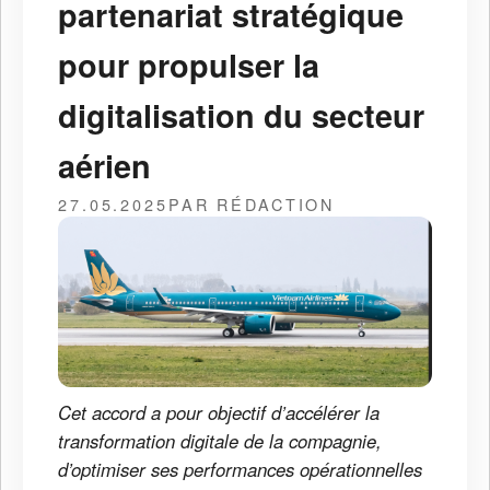
partenariat stratégique
pour propulser la
digitalisation du secteur
aérien
27.05.2025
PAR RÉDACTION
Cet accord a pour objectif d’accélérer la
transformation digitale de la compagnie,
d’optimiser ses performances opérationnelles