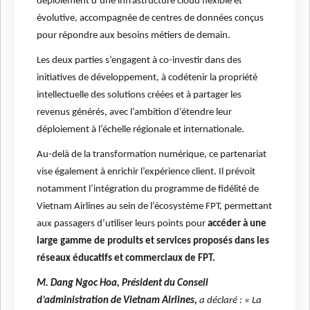
déploiement d’une infrastructure cloud flexible et
évolutive, accompagnée de centres de données conçus
pour répondre aux besoins métiers de demain.
Les deux parties s’engagent à co-investir dans des
initiatives de développement, à codétenir la propriété
intellectuelle des solutions créées et à partager les
revenus générés, avec l’ambition d’étendre leur
déploiement à l’échelle régionale et internationale.
Au-delà de la transformation numérique, ce partenariat
vise également à enrichir l’expérience client. Il prévoit
notamment l’intégration du programme de fidélité de
Vietnam Airlines au sein de l’écosystème FPT, permettant
aux passagers d’utiliser leurs points pour
accéder à une
large gamme de produits et services proposés dans les
réseaux éducatifs et commerciaux de FPT.
M. Dang Ngoc Hoa, Président du Conseil
d’administration de Vietnam Airlines,
a déclaré : « La