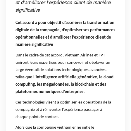
et d’améliorer l’expérience client de manière
significative
Cet accord a pour objectif d’accélérer la transformation
digitale de la compagnie, d’optimiser ses performances
opérationnelles et d’améliorer l’expérience client de
manière significative
Dans le cadre de cet accord, Vietnam Airlines et FPT
uniront leurs expertises pour concevoir et déployer un
large éventail de solutions technologiques avancées,
telles
que l’intelligence artificielle générative, le cloud
computing, les mégadonnées, la blockchain et des
plateformes numériques d’entreprise
.
Ces technologies visent à optimiser les opérations de la
compagnie et à réinventer l’expérience passager à
chaque point de contact.
Alors que la compagnie vietnamienne initie le