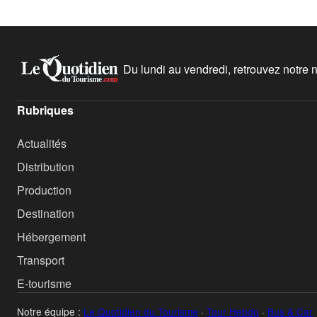
Du lundi au vendredi, retrouvez notre ne
Rubriques
Actualités
Distribution
Production
Destination
Hébergement
Transport
E-tourisme
Notre équipe :
Le Quotidien du Tourisme
·
Tour Hebdo
·
Bus & Car