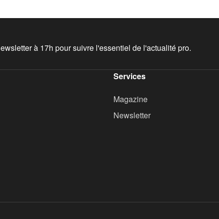
wsletter à 17h pour suivre l'essentiel de l'actualité pro.
Services
Magazine
Newsletter