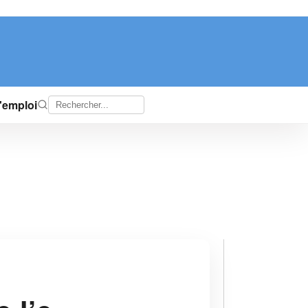
d'emploi