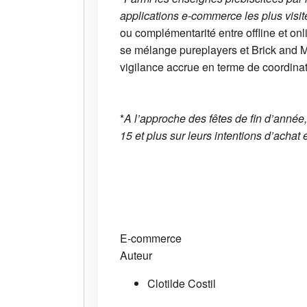
applications e-commerce les plus visi
ou complémentarité entre offline et o
se mélange pureplayers et Brick and Mo
vigilance accrue en terme de coordinati
*
A l’approche des fêtes de fin d’année
15 et plus sur leurs intentions d’achat 
E-commerce
Auteur
Clotilde Costil