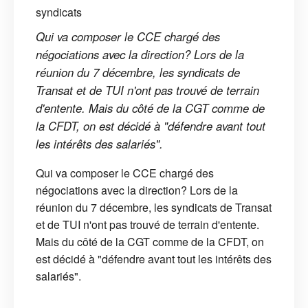
Qui va composer le CCE chargé des
négociations avec la direction? Lors de la
réunion du 7 décembre, les syndicats de
Transat et de TUI n'ont pas trouvé de terrain
d'entente. Mais du côté de la CGT comme de
la CFDT, on est décidé à "défendre avant tout
les intérêts des salariés".
Qui va composer le CCE chargé des
négociations avec la direction? Lors de la
réunion du 7 décembre, les syndicats de Transat
et de TUI n'ont pas trouvé de terrain d'entente.
Mais du côté de la CGT comme de la CFDT, on
est décidé à "défendre avant tout les intérêts des
salariés".