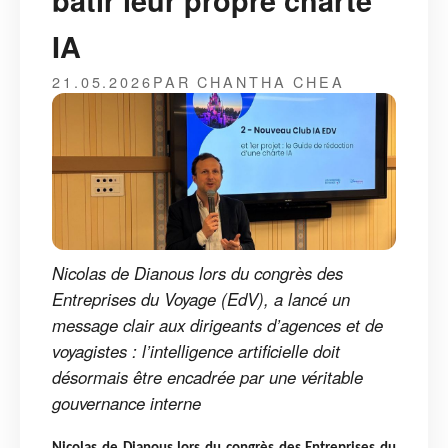
bâtir leur propre charte
IA
21.05.2026
PAR CHANTHA CHEA
Nicolas de Dianous lors du congrès des
Entreprises du Voyage (EdV), a lancé un
message clair aux dirigeants d’agences et de
voyagistes : l’intelligence artificielle doit
désormais être encadrée par une véritable
gouvernance interne