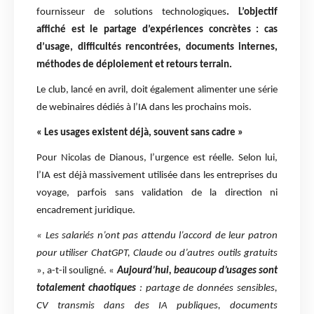
fournisseur de solutions technologiques
. L’objectif
affiché est le partage d’expériences concrètes : cas
d’usage, difficultés rencontrées, documents internes,
méthodes de déploiement et retours terrain.
Le club, lancé en avril, doit également alimenter une série
de webinaires dédiés à l’IA dans les prochains mois.
« Les usages existent déjà, souvent sans cadre »
Pour Nicolas de Dianous, l’urgence est réelle. Selon lui,
l’IA est déjà massivement utilisée dans les entreprises du
voyage, parfois sans validation de la direction ni
encadrement juridique.
« Les salariés n’ont pas attendu l’accord de leur patron
pour utiliser ChatGPT, Claude ou d’autres outils gratuits
», a-t-il souligné. «
Aujourd’hui, beaucoup d’usages sont
totalement chaotiques
: partage de données sensibles,
CV transmis dans des IA publiques, documents