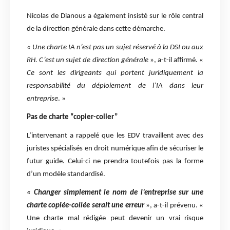
Nicolas de Dianous a également insisté sur le rôle central
de la direction générale dans cette démarche.
« Une charte IA n’est pas un sujet réservé à la DSI ou aux
RH. C’est un sujet de direction générale
», a-t-il affirmé. «
Ce sont les dirigeants qui portent juridiquement la
responsabilité du déploiement de l’IA dans leur
entreprise
. »
Pas de charte “copier-coller”
L’intervenant a rappelé que les EDV travaillent avec des
juristes spécialisés en droit numérique afin de sécuriser le
futur guide. Celui-ci ne prendra toutefois pas la forme
d’un modèle standardisé.
« Changer simplement le nom de l’entreprise sur une
charte copiée-collée serait une erreur
», a-t-il prévenu. «
Une charte mal rédigée peut devenir un vrai risque