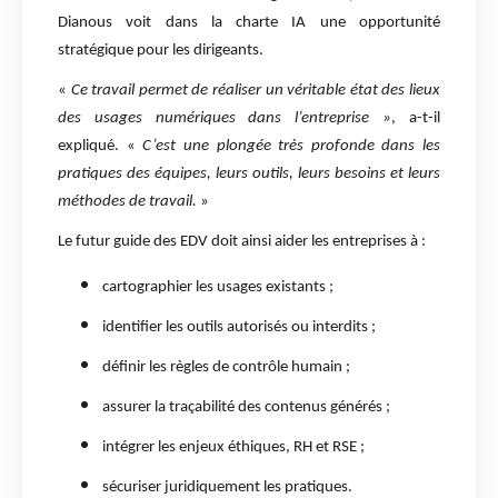
Dianous voit dans la charte IA une opportunité
stratégique pour les dirigeants.
«
Ce travail permet de réaliser un véritable état des lieux
des usages numériques dans l’entreprise »
, a-t-il
expliqué. «
C’est une plongée très profonde dans les
pratiques des équipes, leurs outils, leurs besoins et leurs
méthodes de travail.
»
Le futur guide des EDV doit ainsi aider les entreprises à :
cartographier les usages existants ;
identifier les outils autorisés ou interdits ;
définir les règles de contrôle humain ;
assurer la traçabilité des contenus générés ;
intégrer les enjeux éthiques, RH et RSE ;
sécuriser juridiquement les pratiques.