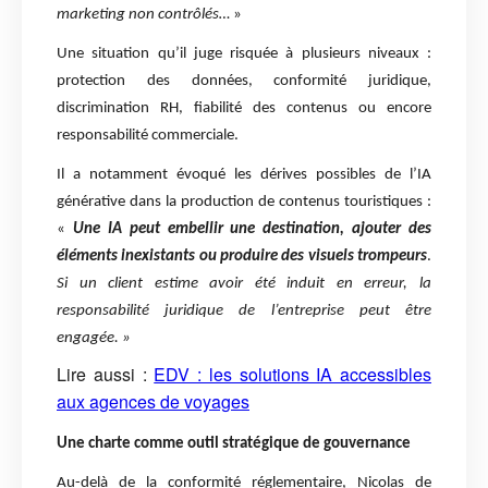
marketing non contrôlés…
»
Une situation qu’il juge risquée à plusieurs niveaux :
protection des données, conformité juridique,
discrimination RH, fiabilité des contenus ou encore
responsabilité commerciale.
Il a notamment évoqué les dérives possibles de l’IA
générative dans la production de contenus touristiques :
«
Une IA peut embellir une destination, ajouter des
éléments inexistants ou produire des visuels trompeurs
.
Si un client estime avoir été induit en erreur, la
responsabilité juridique de l’entreprise peut être
engagée. »
Lire aussi :
EDV : les solutions IA accessibles
aux agences de voyages
Une charte comme outil stratégique de gouvernance
Au-delà de la conformité réglementaire, Nicolas de