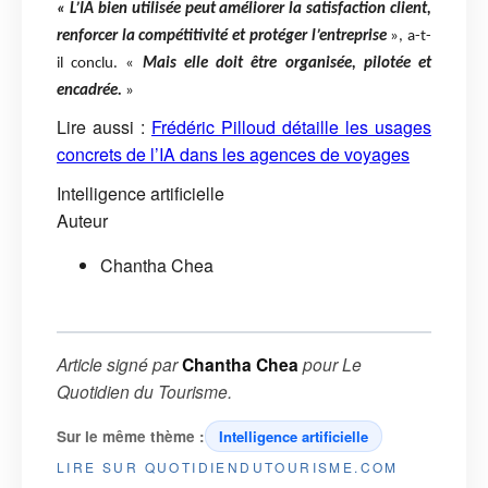
« L’IA bien utilisée peut améliorer la satisfaction client,
renforcer la compétitivité et protéger l’entreprise
», a-t-
il conclu. «
Mais elle doit être organisée, pilotée et
encadrée.
»
Lire aussi :
Frédéric Pilloud détaille les usages
concrets de l’IA dans les agences de voyages
Intelligence artificielle
Auteur
Chantha Chea
Article signé par
Chantha Chea
pour
Le
Quotidien du Tourisme
.
Sur le même thème :
Intelligence artificielle
LIRE SUR QUOTIDIENDUTOURISME.COM