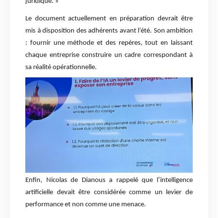
juridique. »
Le document actuellement en préparation devrait être
mis à disposition des adhérents avant l’été. Son ambition
: fournir une méthode et des repères, tout en laissant
chaque entreprise construire un cadre correspondant à
sa réalité opérationnelle.
Enfin, Nicolas de Dianous a rappelé que l’intelligence
artificielle devait être considérée comme un levier de
performance et non comme une menace.