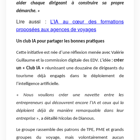
aider chaque dirigeant à construire sa propre
démarche. »
Lire aussi :
L’IA au cœur des formations
proposées aux agences de voyages
Un club IA pour partager les bonnes pratiques
Cette initiative est née d’une réflexion menée avec Valérie
Guillaume et la commission digitale des EDV. L’idée
: créer
un « Club IA »
réunissant une douzaine de dirigeants du
tourisme déjà engagés dans le déploiement de
l’intelligence artificielle.
«
Nous voulions créer une navette entre les
entrepreneurs qui découvrent encore l’IA et ceux qui la
déploient déjà de manière remarquable dans leur
entreprise
», a détaillé Nicolas de Dianous.
Le groupe rassemble des patrons de TPE, PME et grands
groupes du voyage, mais volontairement aucun