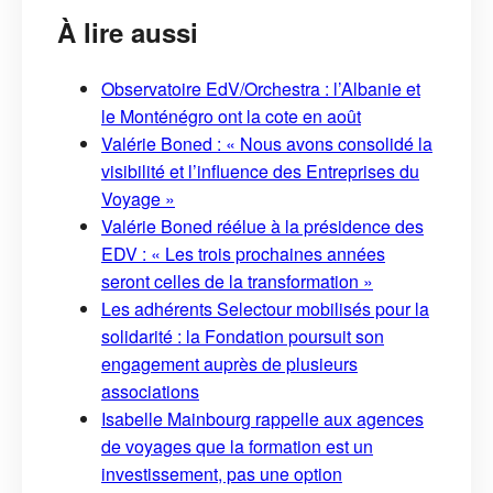
À lire aussi
Observatoire EdV/Orchestra : l’Albanie et
le Monténégro ont la cote en août
Valérie Boned : « Nous avons consolidé la
visibilité et l’influence des Entreprises du
Voyage »
Valérie Boned réélue à la présidence des
EDV : « Les trois prochaines années
seront celles de la transformation »
Les adhérents Selectour mobilisés pour la
solidarité : la Fondation poursuit son
engagement auprès de plusieurs
associations
Isabelle Mainbourg rappelle aux agences
de voyages que la formation est un
investissement, pas une option