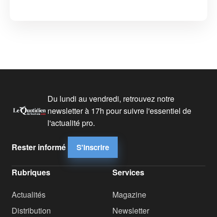
Du lundi au vendredi, retrouvez notre
newsletter à 17h pour suivre l'essentiel de
l'actualité pro.
Rester informé
S'inscrire
Rubriques
Services
Actualités
Magazine
Distribution
Newsletter