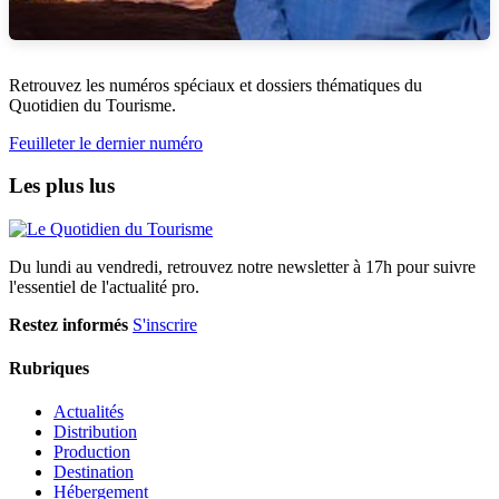
Retrouvez les numéros spéciaux et dossiers thématiques du
Quotidien du Tourisme.
Feuilleter le dernier numéro
Les plus lus
Du lundi au vendredi, retrouvez notre newsletter à 17h pour suivre
l'essentiel de l'actualité pro.
Restez informés
S'inscrire
Rubriques
Actualités
Distribution
Production
Destination
Hébergement