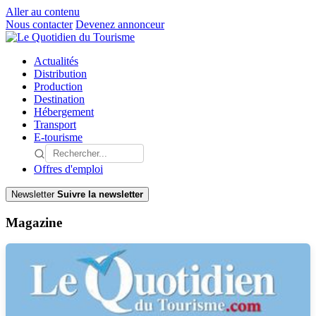
Aller au contenu
Nous contacter
Devenez annonceur
Actualités
Distribution
Production
Destination
Hébergement
Transport
E-tourisme
Offres d'emploi
Newsletter
Suivre la newsletter
Magazine