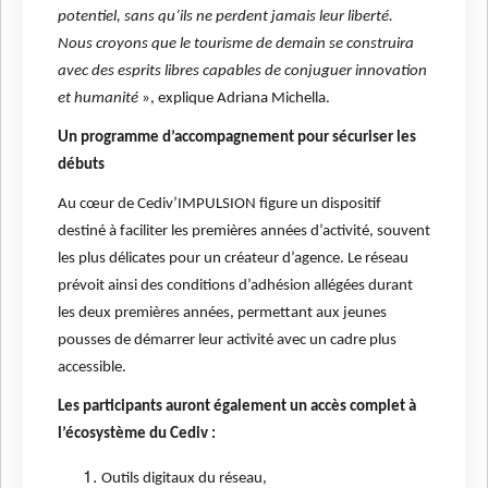
potentiel, sans qu’ils ne perdent jamais leur liberté.
Nous croyons que le tourisme de demain se construira
avec des esprits libres capables de conjuguer innovation
et humanité
», explique Adriana Michella.
Un programme d’accompagnement pour sécuriser les
débuts
Au cœur de Cediv’IMPULSION figure un dispositif
destiné à faciliter les premières années d’activité, souvent
les plus délicates pour un créateur d’agence. Le réseau
prévoit ainsi des conditions d’adhésion allégées durant
les deux premières années, permettant aux jeunes
pousses de démarrer leur activité avec un cadre plus
accessible.
Les participants auront également un accès complet à
l’écosystème du Cediv :
Outils digitaux du réseau,