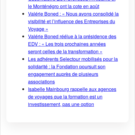
le Monténégro ont la cote en août
Valérie Boned : « Nous avons consolidé la
visibilité et l’influence des Entreprises du
Voyage »
Valérie Boned réélue à la présidence des
EDV : « Les trois prochaines années
seront celles de la transformation »
Les adhérents Selectour mobilisés pour la
solidarité : la Fondation poursuit son
engagement auprès de plusieurs
associations
Isabelle Mainbourg rappelle aux agences
de voyages que la formation est un
investissement, pas une option