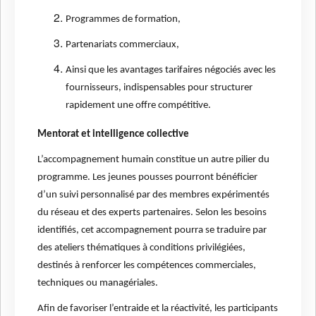
Programmes de formation,
Partenariats commerciaux,
Ainsi que les avantages tarifaires négociés avec les
fournisseurs, indispensables pour structurer
rapidement une offre compétitive.
Mentorat et intelligence collective
L’accompagnement humain constitue un autre pilier du
programme. Les jeunes pousses pourront bénéficier
d’un suivi personnalisé par des membres expérimentés
du réseau et des experts partenaires. Selon les besoins
identifiés, cet accompagnement pourra se traduire par
des ateliers thématiques à conditions privilégiées,
destinés à renforcer les compétences commerciales,
techniques ou managériales.
Afin de favoriser l’entraide et la réactivité, les participants