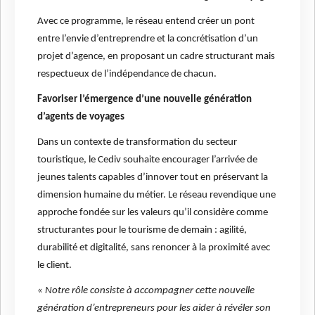
Avec ce programme, le réseau entend créer un pont
entre l’envie d’entreprendre et la concrétisation d’un
projet d’agence, en proposant un cadre structurant mais
respectueux de l’indépendance de chacun.
Favoriser l’émergence d’une nouvelle génération
d’agents de voyages
Dans un contexte de transformation du secteur
touristique, le Cediv souhaite encourager l’arrivée de
jeunes talents capables d’innover tout en préservant la
dimension humaine du métier. Le réseau revendique une
approche fondée sur les valeurs qu’il considère comme
structurantes pour le tourisme de demain : agilité,
durabilité et digitalité, sans renoncer à la proximité avec
le client.
«
Notre rôle consiste à accompagner cette nouvelle
génération d’entrepreneurs pour les aider à révéler son