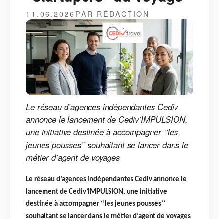
11.06.2026
PAR RÉDACTION
Le réseau d’agences indépendantes Cediv
annonce le lancement de Cediv’IMPULSION,
une initiative destinée à accompagner ‘’les
jeunes pousses’’ souhaitant se lancer dans le
métier d’agent de voyages
Le réseau d’agences indépendantes Cediv annonce le
lancement de Cediv’IMPULSION, une initiative
destinée à accompagner ‘’les jeunes pousses’’
souhaitant se lancer dans le métier d’agent de voyages