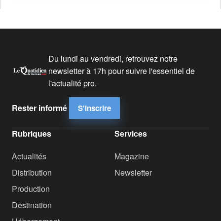
Du lundi au vendredi, retrouvez notre
newsletter à 17h pour suivre l'essentiel de
l'actualité pro.
Rester informé
S'inscrire
Rubriques
Services
Actualités
Magazine
Distribution
Newsletter
Production
Destination