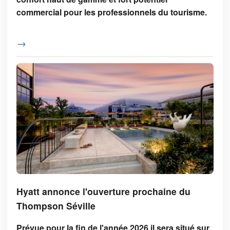
commercial pour les professionnels du tourisme.
→
Hyatt annonce l'ouverture prochaine du
Thompson Séville
Prévue pour la fin de l'année 2026 il sera situé sur