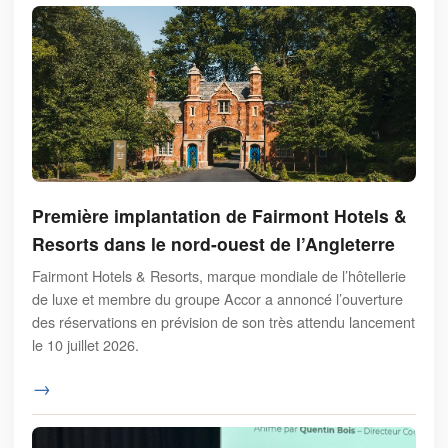
Première implantation de Fairmont Hotels &
Resorts dans le nord-ouest de l’Angleterre
Fairmont Hotels & Resorts, marque mondiale de l’hôtellerie
de luxe et membre du groupe Accor a annoncé l’ouverture
des réservations en prévision de son très attendu lancement
le 10 juillet 2026.
→