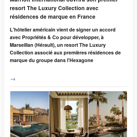
resort The Luxury Collection avec
résidences de marque en France
L'hôtelier américain vient de signer un accord
avec Propriétés & Co pour développer, à
Marseillan (Hérault), un resort The Luxury
Collection associé aux premières résidences de
marque du groupe dans l'Hexagone
→