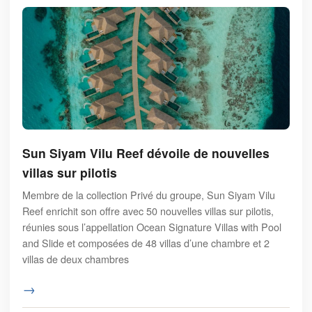
Sun Siyam Vilu Reef dévoile de nouvelles
villas sur pilotis
Membre de la collection Privé du groupe, Sun Siyam Vilu
Reef enrichit son offre avec 50 nouvelles villas sur pilotis,
réunies sous l’appellation Ocean Signature Villas with Pool
and Slide et composées de 48 villas d’une chambre et 2
villas de deux chambres
→