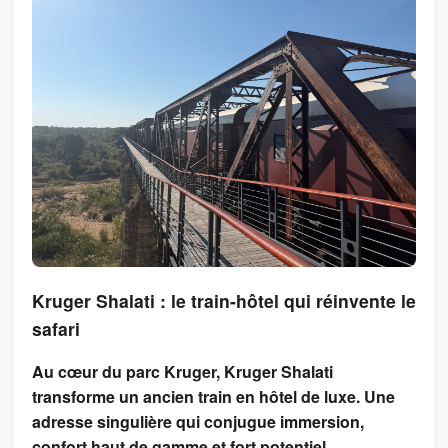
Kruger Shalati : le train-hôtel qui réinvente le
safari
Au cœur du parc Kruger, Kruger Shalati
transforme un ancien train en hôtel de luxe. Une
adresse singulière qui conjugue immersion,
confort haut de gamme et fort potentiel