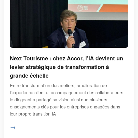
Next Tourisme : chez Accor, l’IA devient un
levier stratégique de transformation à
grande échelle
Entre transformation des métiers, amélioration de
l’expérience client et accompagnement des collaborateurs,
le dirigeant a partagé sa vision ainsi que plusieurs
enseignements clés pour les entreprises engagées dans
leur propre transition IA
→