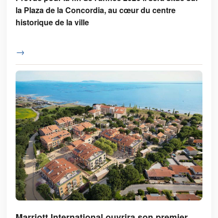
la Plaza de la Concordia, au cœur du centre
historique de la ville
→
Marriott International ouvrira son premier