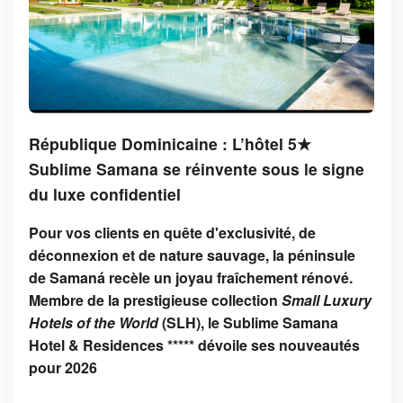
République Dominicaine : L’hôtel 5★
Sublime Samana se réinvente sous le signe
du luxe confidentiel
Pour vos clients en quête d'exclusivité, de
déconnexion et de nature sauvage, la péninsule
de Samaná recèle un joyau fraîchement rénové.
Membre de la prestigieuse collection
Small Luxury
Hotels of the World
(SLH), le Sublime Samana
Hotel & Residences ***** dévoile ses nouveautés
pour 2026