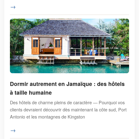
→
Dormir autrement en Jamaïque : des hôtels
à taille humaine
Des hôtels de charme pleins de caractère — Pourquoi vos
clients devraient découvrir dès maintenant la côte sud, Port
Antonio et les montagnes de Kingston
→