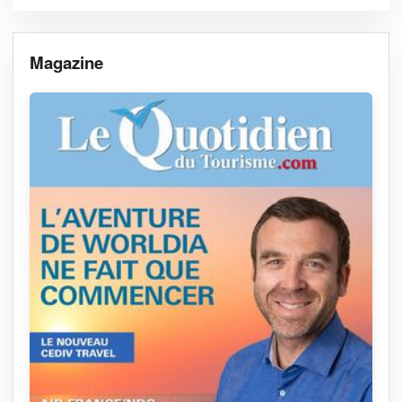
Magazine