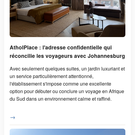
AtholPlace : l'adresse confidentielle qui
réconcilie les voyageurs avec Johannesburg
Avec seulement quelques suites, un jardin luxuriant et
un service particulièrement attentionné,
l'établissement s'impose comme une excellente
option pour débuter ou conclure un voyage en Afrique
du Sud dans un environnement calme et raffiné.
→