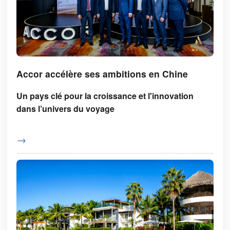
Accor accélère ses ambitions en Chine
Un pays clé pour la croissance et l'innovation
dans l’univers du voyage
→