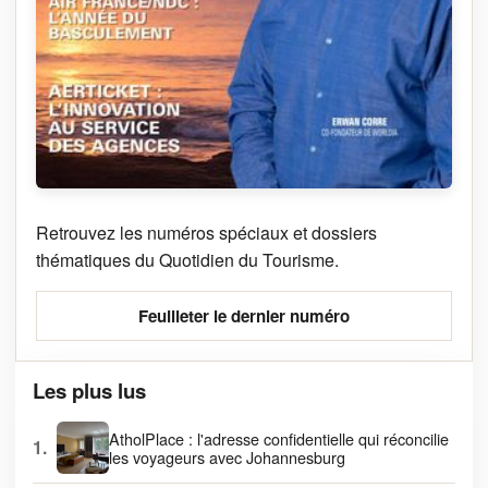
Retrouvez les numéros spéciaux et dossiers
thématiques du Quotidien du Tourisme.
Feuilleter le dernier numéro
Les plus lus
AtholPlace : l'adresse confidentielle qui réconcilie
1.
les voyageurs avec Johannesburg