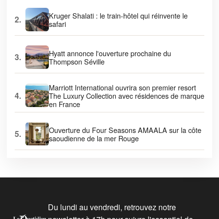
Kruger Shalati : le train-hôtel qui réinvente le
2.
safari
Hyatt annonce l'ouverture prochaine du
3.
Thompson Séville
Marriott International ouvrira son premier resort
4.
The Luxury Collection avec résidences de marque
en France
Ouverture du Four Seasons AMAALA sur la côte
5.
saoudienne de la mer Rouge
Du lundi au vendredi, retrouvez notre