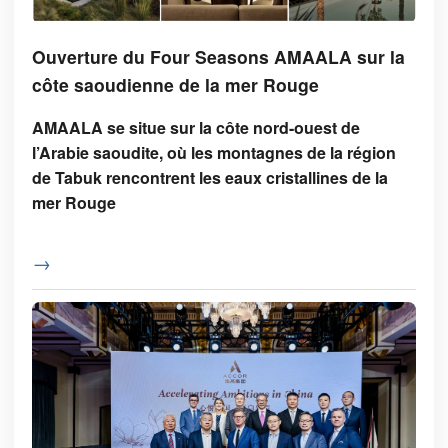
Ouverture du Four Seasons AMAALA sur la
côte saoudienne de la mer Rouge
AMAALA se situe sur la côte nord-ouest de
l’Arabie saoudite, où les montagnes de la région
de Tabuk rencontrent les eaux cristallines de la
mer Rouge
→