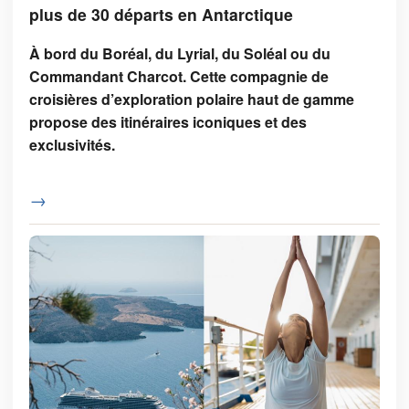
plus de 30 départs en Antarctique
À bord du Boréal, du Lyrial, du Soléal ou du
Commandant Charcot. Cette compagnie de
croisières d’exploration polaire haut de gamme
propose des itinéraires iconiques et des
exclusivités.
→