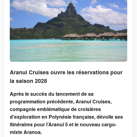
Aranui Cruises ouvre les réservations pour
la saison 2028
Après le succès du lancement de sa
programmation précédente, Aranui Cruises,
compagnie emblématique de croisières
d'exploration en Polynésie française, dévoile ses
itinéraires pour l’Aranui 5 et le nouveau cargo-
mixte Aranoa.