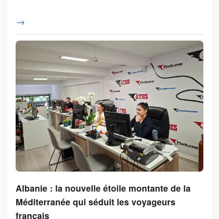
→
Albanie : la nouvelle étoile montante de la
Méditerranée qui séduit les voyageurs
français