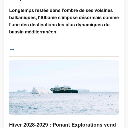
Longtemps restée dans l'ombre de ses voisines
balkaniques, l'Albanie s'impose désormais comme
l'une des destinations les plus dynamiques du
bassin méditerranéen.
→
Hiver 2028-2029 : Ponant Explorations vend