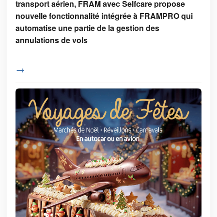
transport aérien, FRAM avec Selfcare propose
nouvelle fonctionnalité intégrée à FRAMPRO qui
automatise une partie de la gestion des
annulations de vols
→