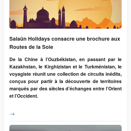
Salaün Holidays consacre une brochure aux
Routes de la Soie
De la Chine à l’Ouzbékistan, en passant par le
Kazakhstan, le Kirghizistan et le Turkménistan, le
voyagiste réunit une collection de circuits inédits,
conçus pour partir à la découverte de territoires
marqués par des siècles d’échanges entre l’Orient
et l’Occident.
→