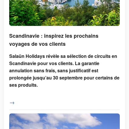
Scandinavie : inspirez les prochains
voyages de vos clients
Salaün Holidays révèle sa sélection de circuits en
Scandinavie pour vos clients. La garantie
annulation sans frais, sans justificatif est
prolongée jusqu’au 30 septembre pour certains de
ses produits.
→