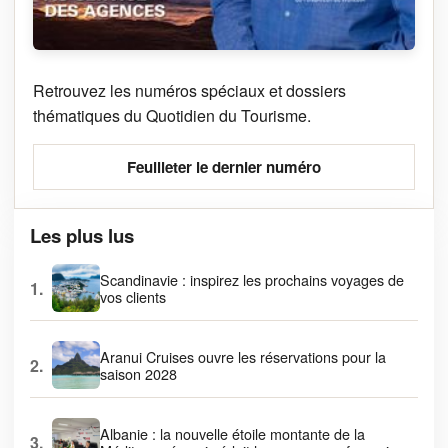
Retrouvez les numéros spéciaux et dossiers
thématiques du Quotidien du Tourisme.
Feuilleter le dernier numéro
Les plus lus
Scandinavie : inspirez les prochains voyages de
1.
vos clients
Aranui Cruises ouvre les réservations pour la
2.
saison 2028
Albanie : la nouvelle étoile montante de la
3.