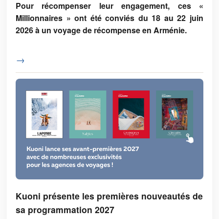
Pour récompenser leur engagement, ces «
Millionnaires » ont été conviés du 18 au 22 juin
2026 à un voyage de récompense en Arménie.
→
Kuoni présente les premières nouveautés de
sa programmation 2027