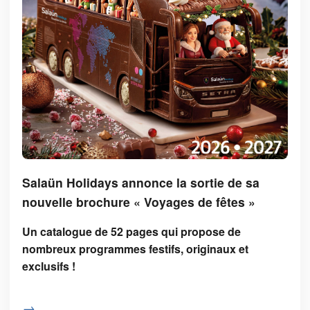
Salaün Holidays annonce la sortie de sa
nouvelle brochure « Voyages de fêtes »
Un catalogue de 52 pages qui propose de
nombreux programmes festifs, originaux et
exclusifs !
→