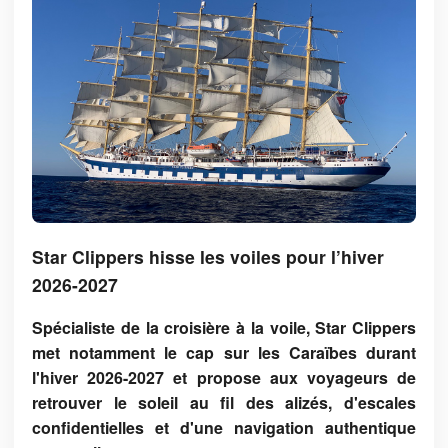
Star Clippers hisse les voiles pour l’hiver
2026-2027
Spécialiste de la croisière à la voile, Star Clippers
met notamment le cap sur les Caraïbes durant
l'hiver 2026-2027 et propose aux voyageurs de
retrouver le soleil au fil des alizés, d'escales
confidentielles et d'une navigation authentique