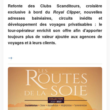
Refonte des Clubs Scanditours, croisière
exclusive à bord du
Royal Clipper
, nouvelles
adresses balnéaires, circuits inédits et
développement des voyages privatisables : le
tour-opérateur enrichit son offre afin d'apporter
toujours plus de valeur ajoutée aux agences de
voyages et à leurs clients.
→