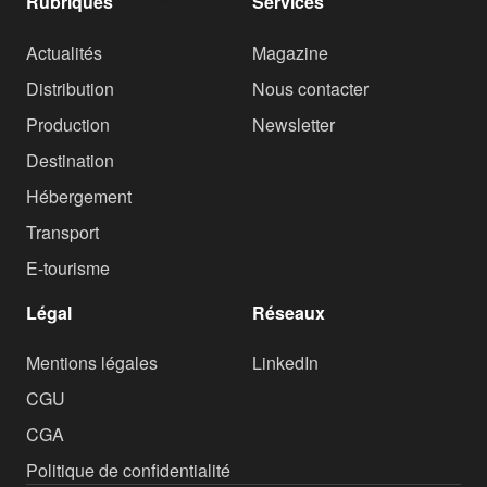
Rubriques
Services
Actualités
Magazine
Distribution
Nous contacter
Production
Newsletter
Destination
Hébergement
Transport
E-tourisme
Légal
Réseaux
Mentions légales
LinkedIn
CGU
CGA
Politique de confidentialité