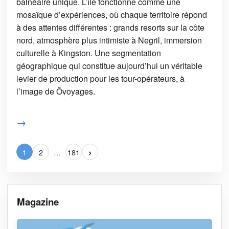
balnéaire unique. L’île fonctionne comme une
mosaïque d’expériences, où chaque territoire répond
à des attentes différentes : grands resorts sur la côte
nord, atmosphère plus intimiste à Negril, immersion
culturelle à Kingston. Une segmentation
géographique qui constitue aujourd’hui un véritable
levier de production pour les tour-opérateurs, à
l’image de Ôvoyages.
→
›
1
2
…
181
Magazine