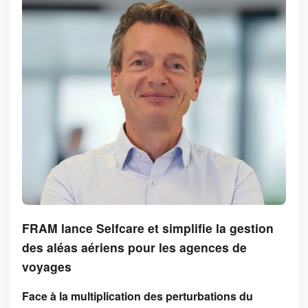
FRAM lance Selfcare et simplifie la gestion
des aléas aériens pour les agences de
voyages
Face à la multiplication des perturbations du