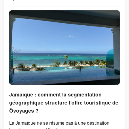
Jamaïque : comment la segmentation
géographique structure l’offre touristique de
Ôvoyages ?
La Jamaïque ne se résume pas à une destination