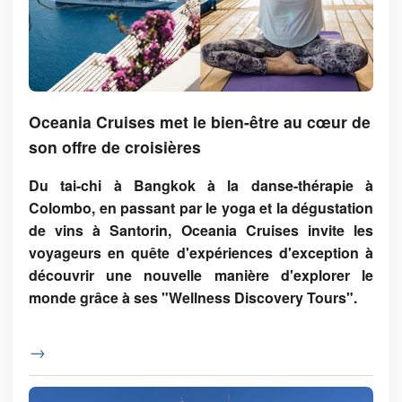
Oceania Cruises met le bien-être au cœur de
son offre de croisières
Du tai-chi à Bangkok à la danse-thérapie à
Colombo, en passant par le yoga et la dégustation
de vins à Santorin, Oceania Cruises invite les
voyageurs en quête d'expériences d'exception à
découvrir une nouvelle manière d'explorer le
monde grâce à ses "Wellness Discovery Tours".
→