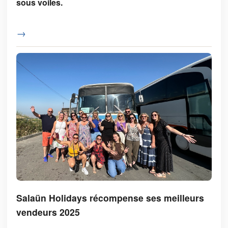
sous voiles.
→
Salaün Holidays récompense ses meilleurs
vendeurs 2025