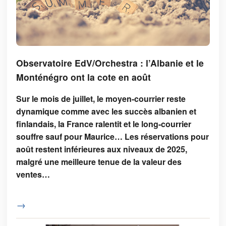
Observatoire EdV/Orchestra : l’Albanie et le
Monténégro ont la cote en août
Sur le mois de juillet, le moyen-courrier reste
dynamique comme avec les succès albanien et
finlandais, la France ralentit et le long-courrier
souffre sauf pour Maurice… Les réservations pour
août restent inférieures aux niveaux de 2025,
malgré une meilleure tenue de la valeur des
ventes…
→