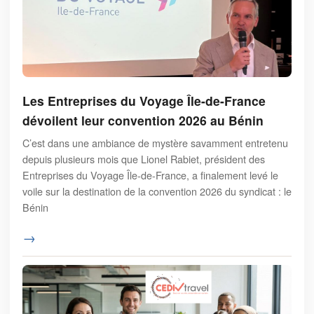
Les Entreprises du Voyage Île-de-France
dévoilent leur convention 2026 au Bénin
C’est dans une ambiance de mystère savamment entretenu
depuis plusieurs mois que Lionel Rabiet, président des
Entreprises du Voyage Île-de-France, a finalement levé le
voile sur la destination de la convention 2026 du syndicat : le
Bénin
→