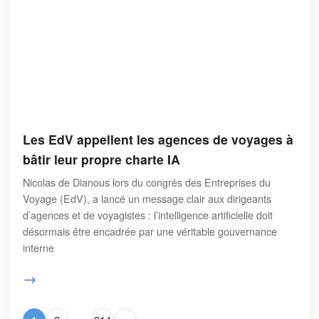
Les EdV appellent les agences de voyages à
bâtir leur propre charte IA
Nicolas de Dianous lors du congrès des Entreprises du
Voyage (EdV), a lancé un message clair aux dirigeants
d’agences et de voyagistes : l’intelligence artificielle doit
désormais être encadrée par une véritable gouvernance
interne
→