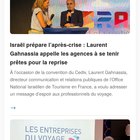
Israël prépare l’après-crise : Laurent
Gahnassia appelle les agences à se tenir
prêtes pour la reprise
À l’occasion de la convention du Cediv, Laurent Gahnassia,
directeur communication et relations publiques de l’Office
National Israélien de Tourisme en France, a voulu adresser
un message d’espoir aux professionnels du voyage.
→