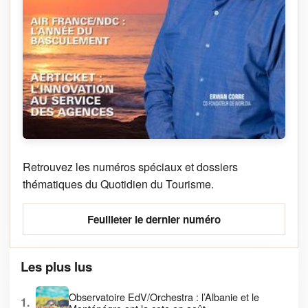
Retrouvez les numéros spéciaux et dossiers
thématiques du Quotidien du Tourisme.
Feuilleter le dernier numéro
Les plus lus
Observatoire EdV/Orchestra : l’Albanie et le
1.