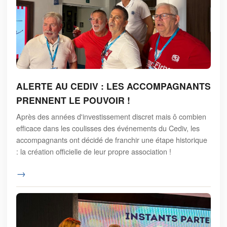
ALERTE AU CEDIV : LES ACCOMPAGNANTS
PRENNENT LE POUVOIR !
Après des années d'investissement discret mais ô combien
efficace dans les coulisses des événements du Cediv, les
accompagnants ont décidé de franchir une étape historique
: la création officielle de leur propre association !
→