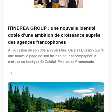
ITINEREA GROUP : une nouvelle identité
dotée d’une ambition de croissance auprès
des agences francophones
À l’occasion de son 30e anniversaire, Calafell Evasion ouvre
une nouvelle page de son histoire pour accompagner la
croissance ibérique de Calafell Evasion et Promenade
→