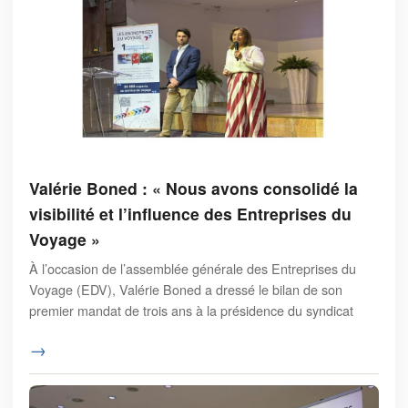
Valérie Boned : « Nous avons consolidé la
visibilité et l’influence des Entreprises du
Voyage »
À l’occasion de l’assemblée générale des Entreprises du
Voyage (EDV), Valérie Boned a dressé le bilan de son
premier mandat de trois ans à la présidence du syndicat
→