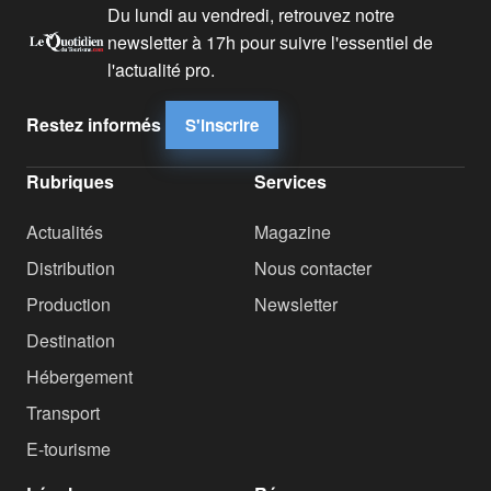
Du lundi au vendredi, retrouvez notre
newsletter à 17h pour suivre l'essentiel de
l'actualité pro.
Restez informés
S'inscrire
Rubriques
Services
Actualités
Magazine
Distribution
Nous contacter
Production
Newsletter
Destination
Hébergement
Transport
E-tourisme