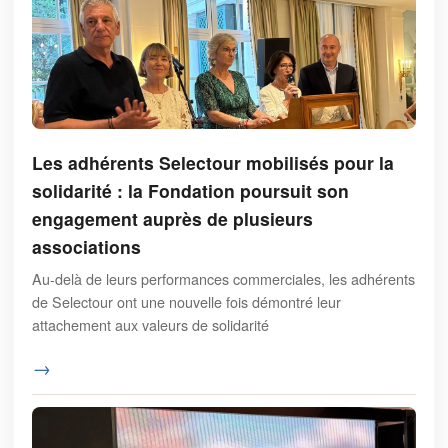
Les adhérents Selectour mobilisés pour la
solidarité : la Fondation poursuit son
engagement auprès de plusieurs
associations
Au-delà de leurs performances commerciales, les adhérents
de Selectour ont une nouvelle fois démontré leur
attachement aux valeurs de solidarité
→