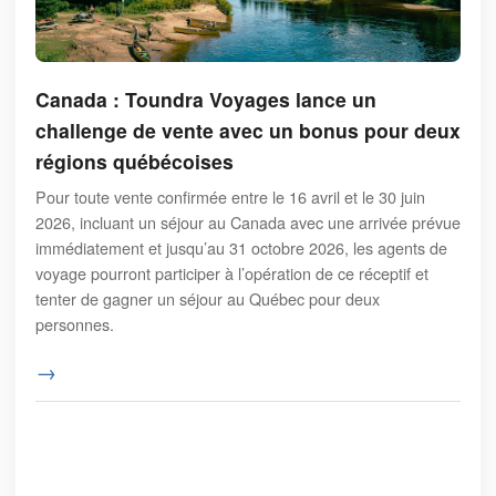
Canada : Toundra Voyages lance un
challenge de vente avec un bonus pour deux
régions québécoises
Pour toute vente confirmée entre le 16 avril et le 30 juin
2026, incluant un séjour au Canada avec une arrivée prévue
immédiatement et jusqu’au 31 octobre 2026, les agents de
voyage pourront participer à l’opération de ce réceptif et
tenter de gagner un séjour au Québec pour deux
personnes.
→