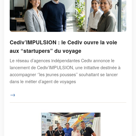
Cediv’IMPULSION : le Cediv ouvre la voie
aux “startupers” du voyage
Le réseau d’agences indépendantes Cediv annonce le
lancement de Cediv’IMPULSION, une initiative destinée à
accompagner ‘’les jeunes pousses’’ souhaitant se lancer
dans le métier d’agent de voyages
→