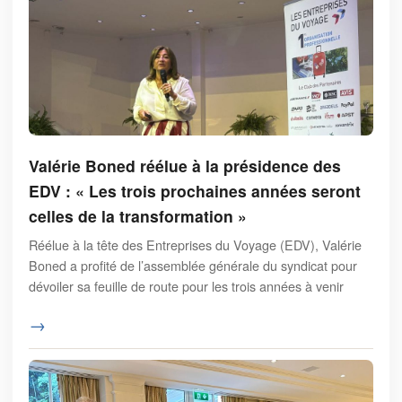
Valérie Boned réélue à la présidence des
EDV : « Les trois prochaines années seront
celles de la transformation »
Réélue à la tête des Entreprises du Voyage (EDV), Valérie
Boned a profité de l’assemblée générale du syndicat pour
dévoiler sa feuille de route pour les trois années à venir
→