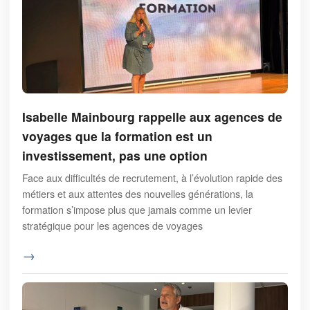
Isabelle Mainbourg rappelle aux agences de
voyages que la formation est un
investissement, pas une option
Face aux difficultés de recrutement, à l’évolution rapide des
métiers et aux attentes des nouvelles générations, la
formation s’impose plus que jamais comme un levier
stratégique pour les agences de voyages
→