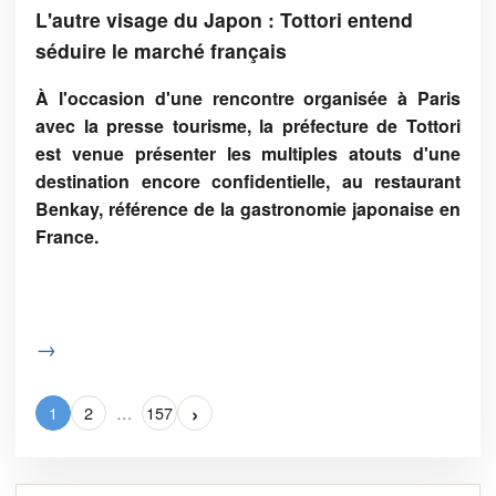
L'autre visage du Japon : Tottori entend
séduire le marché français
À l'occasion d'une rencontre organisée à Paris
avec la presse tourisme, la préfecture de Tottori
est venue présenter les multiples atouts d'une
destination encore confidentielle, au restaurant
Benkay, référence de la gastronomie japonaise en
France.
→
›
1
2
…
157