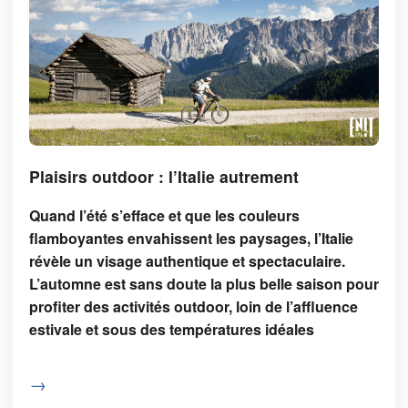
Plaisirs outdoor : l’Italie autrement
Quand l’été s’efface et que les couleurs
flamboyantes envahissent les paysages, l’Italie
révèle un visage authentique et spectaculaire.
L’automne est sans doute la plus belle saison pour
profiter des activités outdoor, loin de l’affluence
estivale et sous des températures idéales
→