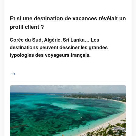
Et si une destination de vacances révélait un
profil client ?
Corée du Sud, Algérie, Sri Lanka… Les
destinations peuvent dessiner les grandes
typologies des voyageurs français.
→