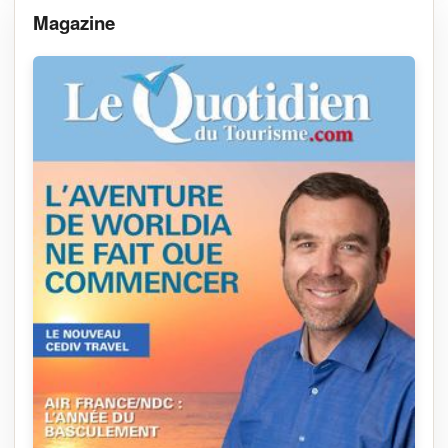
Magazine