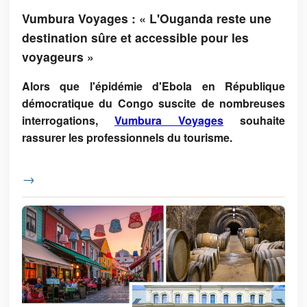
Vumbura Voyages : « L'Ouganda reste une
destination sûre et accessible pour les
voyageurs »
Alors que l'épidémie d'Ebola en République
démocratique du Congo suscite de nombreuses
interrogations,
Vumbura Voyages
souhaite
rassurer les professionnels du tourisme.
→