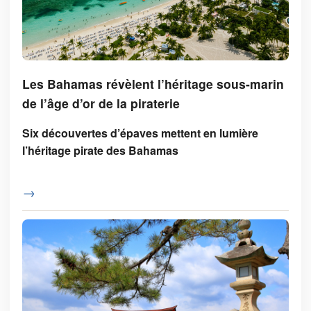
Les Bahamas révèlent l’héritage sous-marin
de l’âge d’or de la piraterie
Six découvertes d’épaves mettent en lumière
l’héritage pirate des Bahamas
→