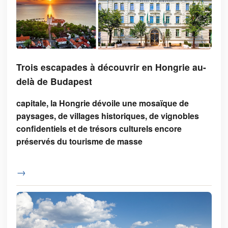
Trois escapades à découvrir en Hongrie au-
delà de Budapest
capitale, la Hongrie dévoile une mosaïque de
paysages, de villages historiques, de vignobles
confidentiels et de trésors culturels encore
préservés du tourisme de masse
→