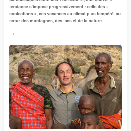
tendance s’impose progressivement : celle des «
coolcations », ces vacances au climat plus tempéré, au
cœur des montagnes, des lacs et de la nature.
→