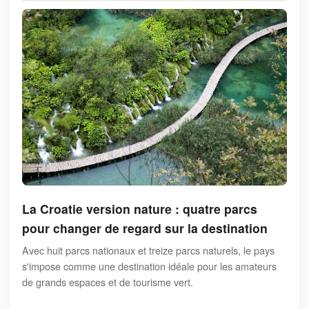
La Croatie version nature : quatre parcs
pour changer de regard sur la destination
Avec huit parcs nationaux et treize parcs naturels, le pays
s'impose comme une destination idéale pour les amateurs
de grands espaces et de tourisme vert.