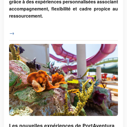
grâce à des expériences personnalisées associant
accompagnement, flexibilité et cadre propice au
ressourcement.
→
Les nouvelles expériences de PortAventura