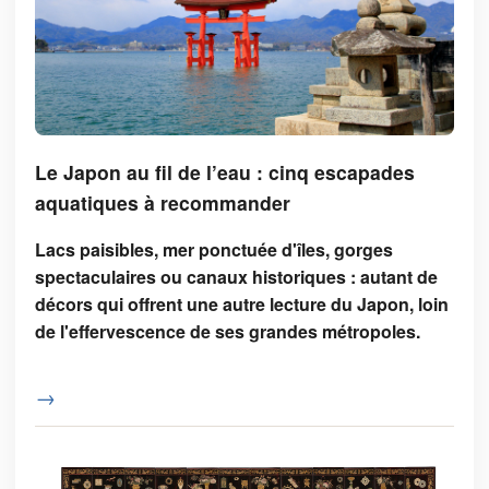
Le Japon au fil de l’eau : cinq escapades
aquatiques à recommander
Lacs paisibles, mer ponctuée d'îles, gorges
spectaculaires ou canaux historiques : autant de
décors qui offrent une autre lecture du Japon, loin
de l'effervescence de ses grandes métropoles.
→