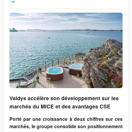
→
Valdys accélère son développement sur les
marchés du MICE et des avantages CSE
Porté par une croissance à deux chiffres sur ces
marchés, le groupe consolide son positionnement