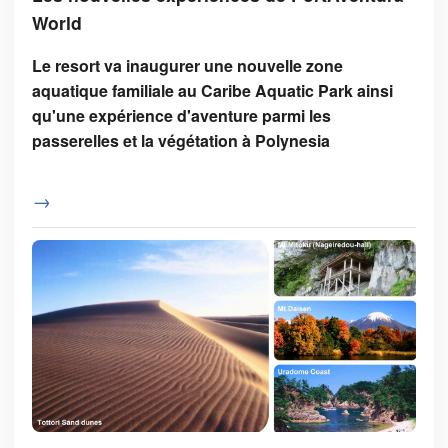
World
Le resort va inaugurer une nouvelle zone
aquatique familiale au Caribe Aquatic Park ainsi
qu'une expérience d'aventure parmi les
passerelles et la végétation à Polynesia
→