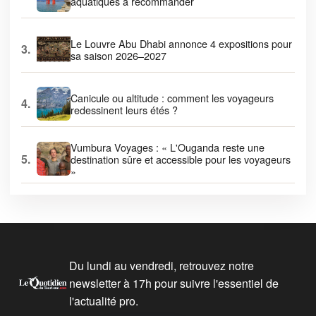
aquatiques à recommander
Le Louvre Abu Dhabi annonce 4 expositions pour
3.
sa saison 2026–2027
Canicule ou altitude : comment les voyageurs
4.
redessinent leurs étés ?
Vumbura Voyages : « L'Ouganda reste une
5.
destination sûre et accessible pour les voyageurs
»
Du lundi au vendredi, retrouvez notre
newsletter à 17h pour suivre l'essentiel de
l'actualité pro.