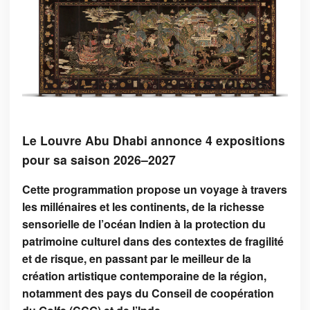
Le Louvre Abu Dhabi annonce 4 expositions
pour sa saison 2026–2027
Cette programmation propose un voyage à travers
les millénaires et les continents, de la richesse
sensorielle de l’océan Indien à la protection du
patrimoine culturel dans des contextes de fragilité
et de risque, en passant par le meilleur de la
création artistique contemporaine de la région,
notamment des pays du Conseil de coopération