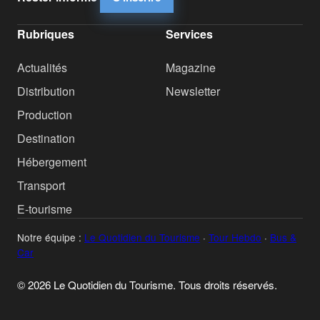
Rubriques
Services
Actualités
Magazine
Distribution
Newsletter
Production
Destination
Hébergement
Transport
E-tourisme
Notre équipe :
Le Quotidien du Tourisme
·
Tour Hebdo
·
Bus &
Car
© 2026 Le Quotidien du Tourisme. Tous droits réservés.