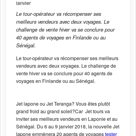
Le tour-opérateur va récompenser ses
meilleurs vendeurs avec deux voyages. Le
challenge de vente hiver va se conclure pour
40 agents de voyages en Finlande ou au
Sénégal.
Le tour-opérateur va récompenser ses meilleurs
vendeurs avec deux voyages. Le challenge de
vente hiver va se conclure pour 40 agents de
voyages en Finlande ou au Sénégal.
Jet lapone ou Jet Teranga? Vous êtes plutôt
grand froid au grand soleil?Car Jet tours va
inviter ses meilleurs vendeurs en Laponie et au
Sénégal. Du 6 au 9 janvier 2018, la nouvelle Jet
lapone emmènera 20 agents de voyages
tester